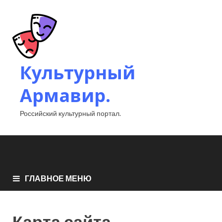
Культурный
Армавир.
Российский культурный портал.
ГЛАВНОЕ МЕНЮ
Карта сайта