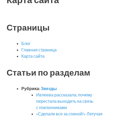
Страницы
Блог
Главная страница
Карта сайта
Статьи по разделам
Рубрика:
Звезды
Ивлеева рассказала, почему
перестала выходить на связь
с поклонниками
«Сделали все за спиной!» Летучая