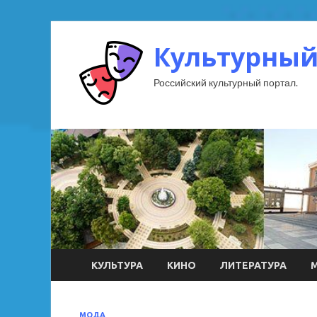
Культурный
Российский культурный портал.
КУЛЬТУРА
КИНО
ЛИТЕРАТУРА
МОДА