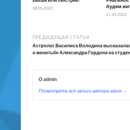
будем жи
28.05.2022
27.05.2022
ПРЕДЫДУЩАЯ СТАТЬЯ
Астролог Василиса Володина высказала
о женитьбе Александра Гордона на студе
О admin
Посмотреть все записи автора admin →