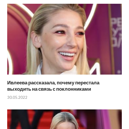
Ивлеева рассказала, почему перестала
выходить на связь с поклонниками
30.05.2022