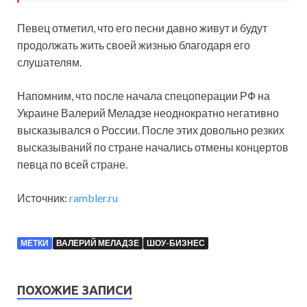
Певец отметил, что его песни давно живут и будут
продолжать жить своей жизнью благодаря его
слушателям.
Напомним, что после начала спецоперации РФ на
Украине Валерий Меладзе неоднократно негативно
высказывался о России. После этих довольно резких
высказываний по стране начались отмены концертов
певца по всей стране.
Источник:
rambler.ru
МЕТКИ
ВАЛЕРИЙ МЕЛАДЗЕ
ШОУ-БИЗНЕС
ПОХОЖИЕ ЗАПИСИ