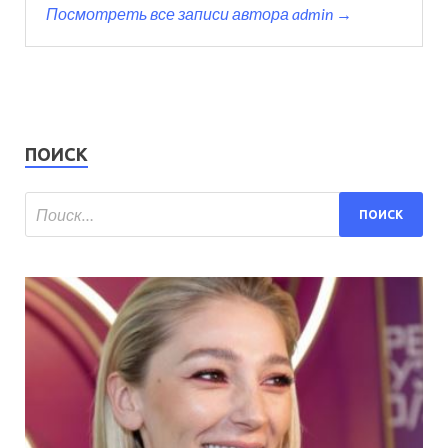
Посмотреть все записи автора admin →
ПОИСК