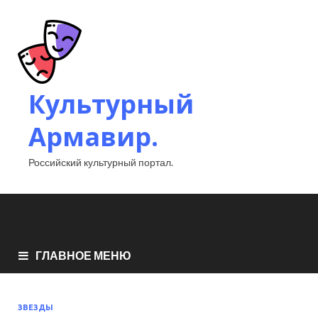
Культурный
Армавир.
Российский культурный портал.
ГЛАВНОЕ МЕНЮ
ЗВЕЗДЫ