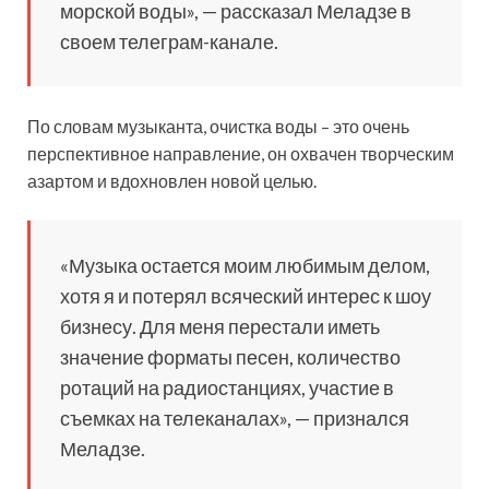
морской воды», — рассказал Меладзе в
своем телеграм-канале.
По словам музыканта, очистка воды – это очень
перспективное направление, он охвачен творческим
азартом и вдохновлен новой целью.
«Музыка остается моим любимым делом,
хотя я и потерял всяческий интерес к шоу
бизнесу. Для меня перестали иметь
значение форматы песен, количество
ротаций на радиостанциях, участие в
съемках на телеканалах», — признался
Меладзе.