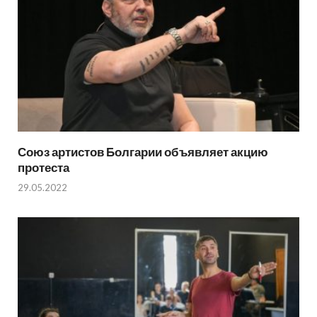
Союз артистов Болгарии объявляет акцию
протеста
29.05.2022