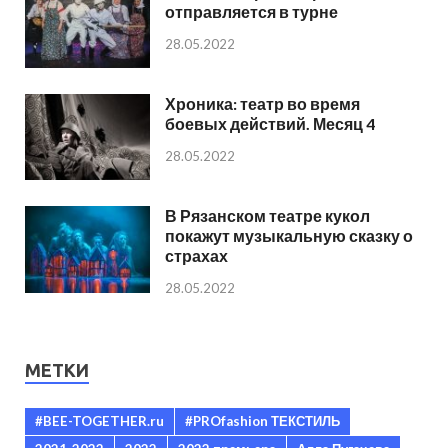
отправляется в турне
28.05.2022
Хроника: театр во время
боевых действий. Месяц 4
28.05.2022
В Рязанском театре кукол
покажут музыкальную сказку о
страхах
28.05.2022
МЕТКИ
#BEE-TOGETHER.ru
#PROfashion ТЕКСТИЛЬ