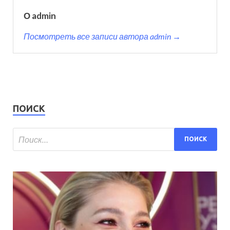
О admin
Посмотреть все записи автора admin →
ПОИСК