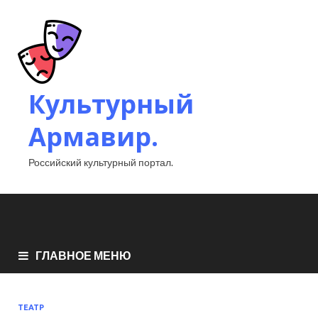
Культурный
Армавир.
Российский культурный портал.
ГЛАВНОЕ МЕНЮ
ТЕАТР