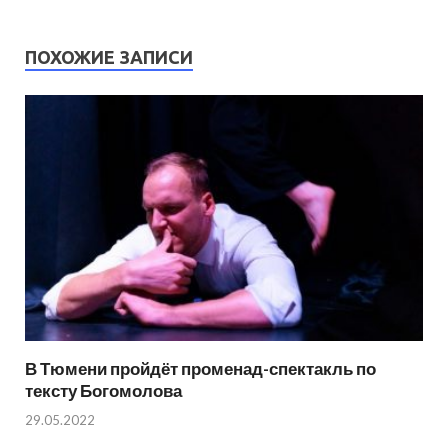
ПОХОЖИЕ ЗАПИСИ
В Тюмени пройдёт променад-спектакль по
тексту Богомолова
29.05.2022