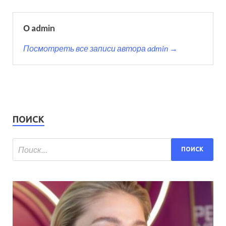
О admin
Посмотреть все записи автора admin →
ПОИСК