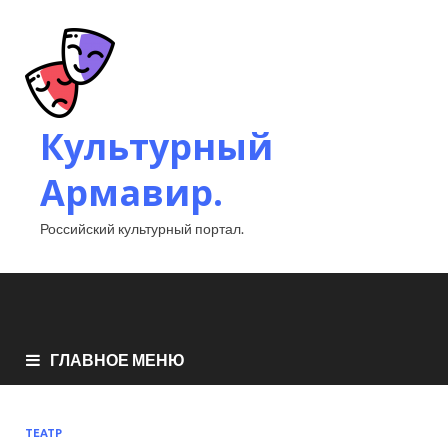
Культурный
Армавир.
Российский культурный портал.
ГЛАВНОЕ МЕНЮ
ТЕАТР