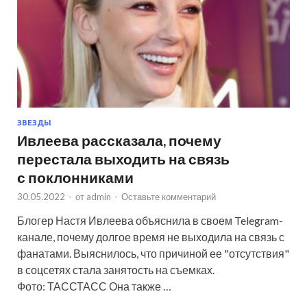
ЗВЕЗДЫ
Ивлеева рассказала, почему
перестала выходить на связь
с поклонниками
30.05.2022
-
от
admin
-
Оставьте комментарий
Блогер Настя Ивлеева объяснила в своем Telegram-
канале, почему долгое время не выходила на связь с
фанатами. Выяснилось, что причиной ее "отсутствия"
в соцсетях стала занятость на съемках.
Фото: ТАССТАСС Она также …