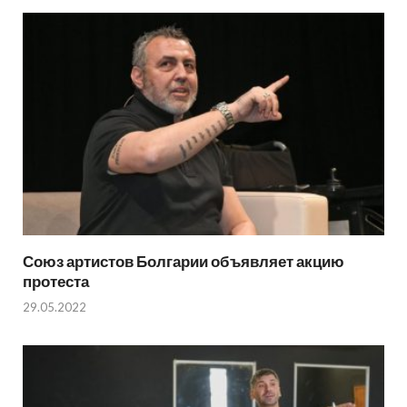
Союз артистов Болгарии объявляет акцию
протеста
29.05.2022