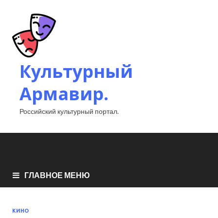
Культурный
Армавир.
Российский культурный портал.
ГЛАВНОЕ МЕНЮ
КИНО