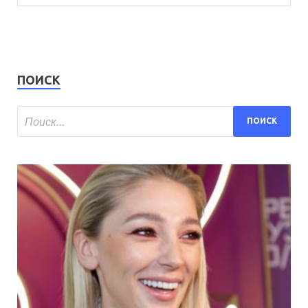
ПОИСК