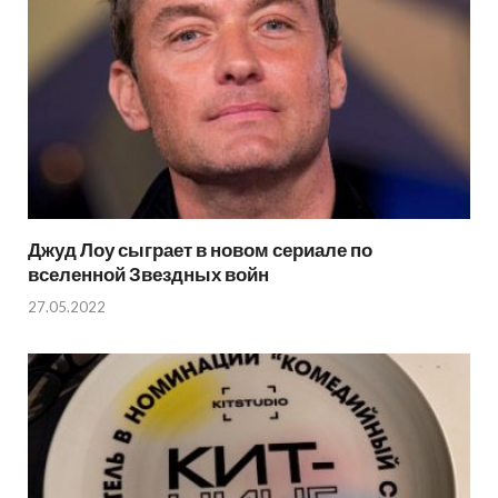
Джуд Лоу сыграет в новом сериале по
вселенной Звездных войн
27.05.2022