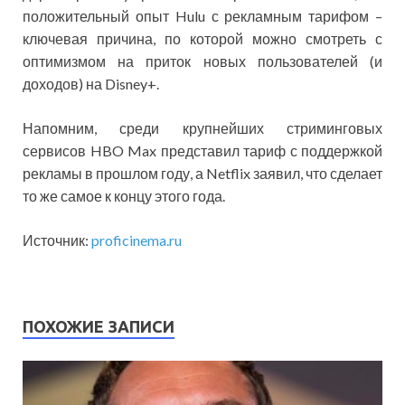
положительный опыт Hulu с рекламным тарифом –
ключевая причина, по которой можно смотреть с
оптимизмом на приток новых пользователей (и
доходов) на Disney+.
Напомним, среди крупнейших стриминговых
сервисов HBO Max представил тариф с поддержкой
рекламы в прошлом году, а Netflix заявил, что сделает
то же самое к концу этого года.
Источник:
proficinema.ru
ПОХОЖИЕ ЗАПИСИ