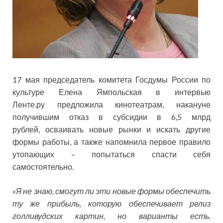
17 мая председатель комитета Госдумы России по
культуре Елена Ямпольская в интервью
Ленте.ру предложила кинотеатрам, накануне
получившим отказ в субсидии в 6,5 млрд
рублей, осваивать новые рынки и искать другие
формы работы, а также напомнила первое правило
утопающих –
попытаться спасти себя
самостоятельно.
«Я не знаю, смогут ли эти новые формы обеспечить
ту же прибыль, которую обеспечивает релиз
голливудских картин, но варианты есть.