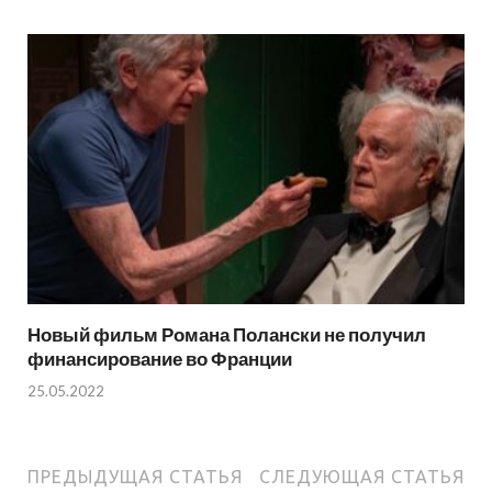
Новый фильм Романа Полански не получил
финансирование во Франции
25.05.2022
ПРЕДЫДУЩАЯ СТАТЬЯ
СЛЕДУЮЩАЯ СТАТЬЯ