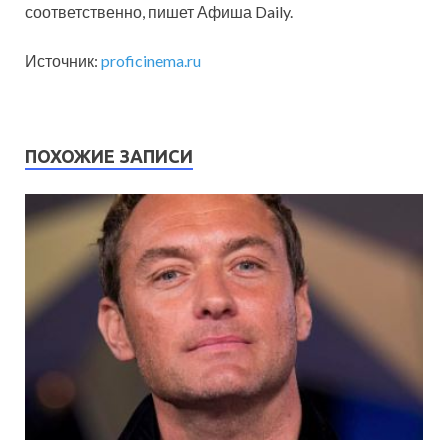
соответственно, пишет Афиша Daily.
Источник:
proficinema.ru
ПОХОЖИЕ ЗАПИСИ