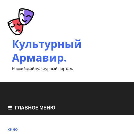
Культурный
Армавир.
Российский культурный портал.
ГЛАВНОЕ МЕНЮ
КИНО