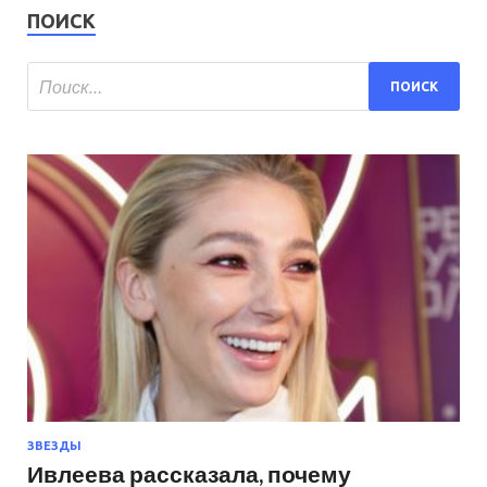
ПОИСК
ЗВЕЗДЫ
Ивлеева рассказала, почему