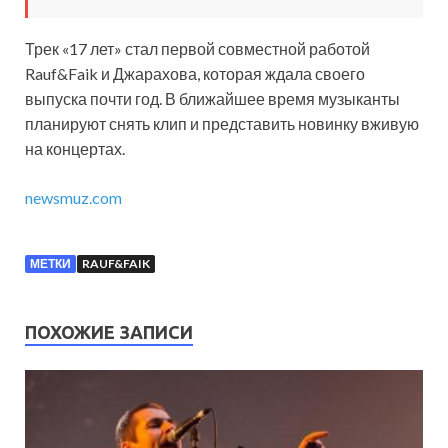
Трек «17 лет» стал первой совместной работой
Rauf&Faik и Джарахова, которая ждала своего
выпуска почти год. В ближайшее время музыканты
планируют снять клип и представить новинку вживую
на концертах.
newsmuz.com
МЕТКИ
RAUF&FAIK
ПОХОЖИЕ ЗАПИСИ