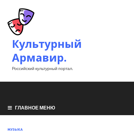
Культурный
Армавир.
Российский культурный портал.
ГЛАВНОЕ МЕНЮ
МУЗЫКА