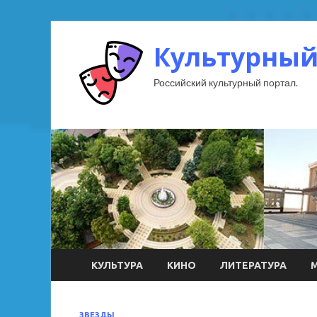
Культурный
Российский культурный портал.
КУЛЬТУРА
КИНО
ЛИТЕРАТУРА
ЗВЕЗДЫ