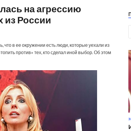
лась на агрессию
 из России
 что в ее окружении есть люди, которые уехали из
топить против» тех, кто сделал иной выбор. Об этом
З