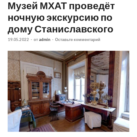
Музей МХАТ проведёт
ночную экскурсию по
дому Станиславского
19.05.2022
-
от
admin
-
Оставьте комментарий