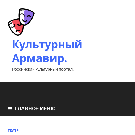
Культурный
Армавир.
Российский культурный портал.
ГЛАВНОЕ МЕНЮ
ТЕАТР