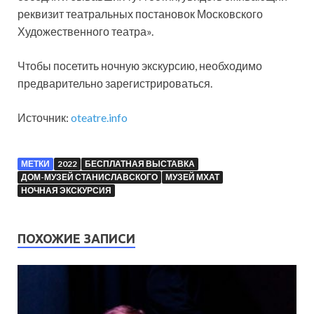
реквизит театральных постановок Московского
Художественного театра».
Чтобы посетить ночную экскурсию, необходимо
предварительно зарегистрироваться.
Источник:
oteatre.info
МЕТКИ
2022
БЕСПЛАТНАЯ ВЫСТАВКА
ДОМ-МУЗЕЙ СТАНИСЛАВСКОГО
МУЗЕЙ МХАТ
НОЧНАЯ ЭКСКУРСИЯ
ПОХОЖИЕ ЗАПИСИ