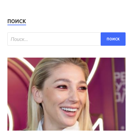
ПОИСК