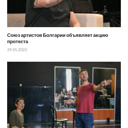
Союз артистов Болгарии объявляет акцию
протеста
29.05.2022