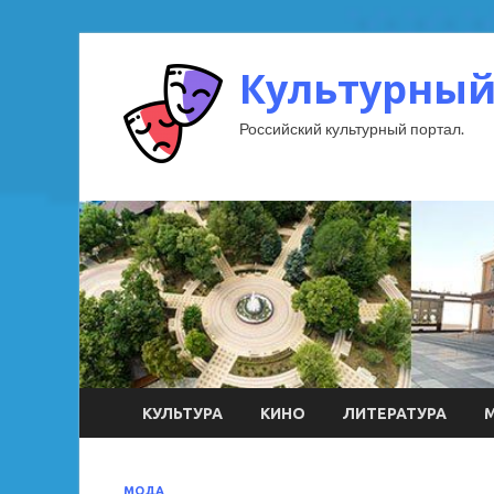
Культурный
Российский культурный портал.
КУЛЬТУРА
КИНО
ЛИТЕРАТУРА
МОДА