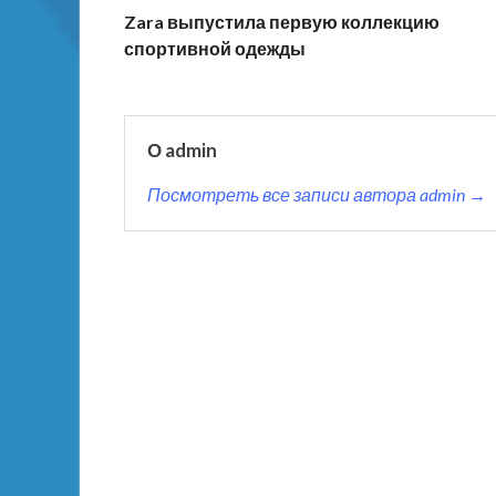
Zara выпустила первую коллекцию
спортивной одежды
О admin
Посмотреть все записи автора admin →