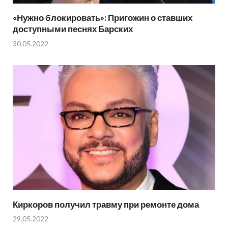
«Нужно блокировать»: Пригожин о ставших
доступными песнях Барских
30.05.2022
Киркоров получил травму при ремонте дома
29.05.2022