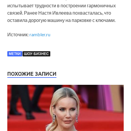
испытывает трудности в построении гармоничных
связей. Ранее Настя Ивлеева похвасталась, что
оставила дорогую машину на парковке с ключами.
Источник:
rambler.ru
МЕТКИ
ШОУ-БИЗНЕС
ПОХОЖИЕ ЗАПИСИ