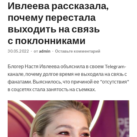
Ивлеева рассказала,
почему перестала
выходить на связь
с поклонниками
30.05.2022
-
от
admin
-
Оставьте комментарий
Блогер Настя Ивлеева объяснила в своем Telegram-
канале, почему долгое время не выходила на связь с
фанатами. Выяснилось, что причиной ее "отсутствия"
в соцсетях стала занятость на съемках.