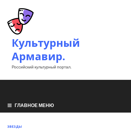
Культурный
Армавир.
Российский культурный портал.
ГЛАВНОЕ МЕНЮ
ЗВЕЗДЫ