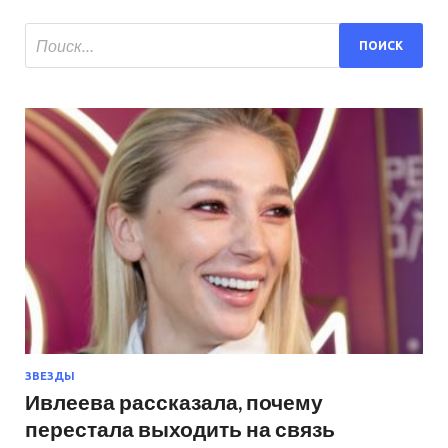
ЗВЕЗДЫ
Ивлеева рассказала, почему
перестала выходить на связь