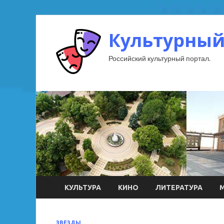
Культурный
Российский культурный портал.
КУЛЬТУРА
КИНО
ЛИТЕРАТУРА
ЗВЕЗДЫ