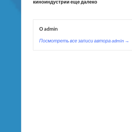
киноиндустрии еще далеко
О admin
Посмотреть все записи автора admin →