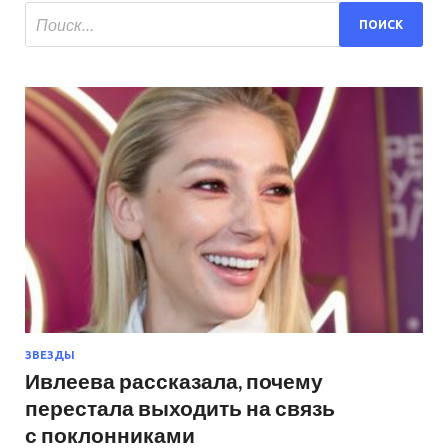
ЗВЕЗДЫ
Ивлеева рассказала, почему
перестала выходить на связь
с поклонниками