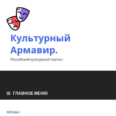
Культурный
Армавир.
Российский культурный портал.
ГЛАВНОЕ МЕНЮ
ЗВЕЗДЫ