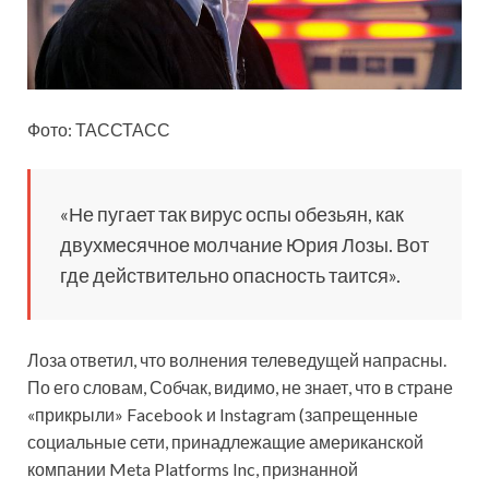
Фото: ТАССТАСС
«Не пугает так вирус оспы обезьян, как
двухмесячное молчание Юрия Лозы. Вот
где действительно опасность таится».
Лоза ответил, что волнения телеведущей напрасны.
По его словам, Собчак, видимо, не знает, что в стране
«прикрыли» Facebook и Instagram (запрещенные
социальные сети, принадлежащие американской
компании Meta Platforms Inc, признанной