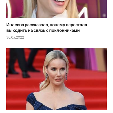
Ивлеева рассказала, почему перестала
выходить на связь с поклонниками
30.05.2022