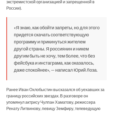
экстремистской организацией и запрещенной в
России).
«Я знаю, как обойти запреты, но для этого
придется скачать соответствующую
программу и прикинуться жителем
другой страны. Я россиянин и никем
другим быть не хочу, тем более, что без
фейсбука и инстаграма, как оказалось,
даже спокойнее», — написал Юрий Лоза.
Ранее Иван Охлобыстин высказался об уехавших за
границу российских звездах. В разговоре он
упомянул актрису Чулпан Хаматову, режиссера
Ренату Литвинову, певицу Земфиру, телеведущую