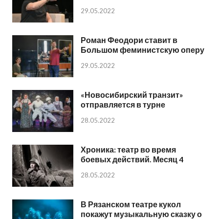
29.05.2022
Роман Феодори ставит в
Большом феминистскую оперу
29.05.2022
«Новосибирский транзит»
отправляется в турне
28.05.2022
Хроника: театр во время
боевых действий. Месяц 4
28.05.2022
В Рязанском театре кукол
покажут музыкальную сказку о