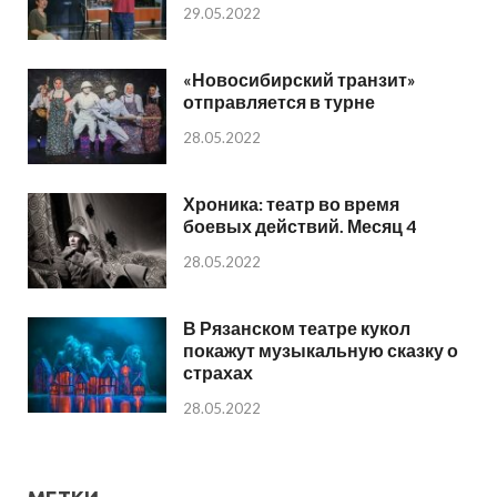
29.05.2022
«Новосибирский транзит»
отправляется в турне
28.05.2022
Хроника: театр во время
боевых действий. Месяц 4
28.05.2022
В Рязанском театре кукол
покажут музыкальную сказку о
страхах
28.05.2022