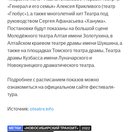
«Генерал и его семья» Алексея Крикливого (театр
«Глобус»), а также многолетний хит Театра под
руководством Сергея Афанасьева «Ханума».
Постановки будут показаны на большой сцене
Молодёжного театра Алтая имени Золотухина, в
Алтайском краевом театре драмы имени Шукшина, а
также на площадках Томского театра драмы, Театра
драмы Кузбасса имени Луначарского и
Новокузнецкого драматического театра.
Подробнее с расписанием показов можно
ознакомиться на официальном сайте фестиваля-
тура.
Источник:
oteatre.info
МЕТКИ
«НОВОСИБИРСКИЙ ТРАНЗИТ»
2022