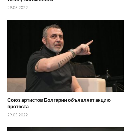
29.05.2022
Союз артистов Болгарии объявляет акцию
протеста
29.05.2022