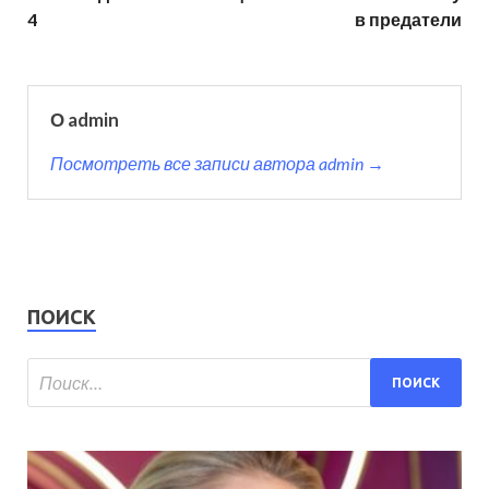
4
в предатели
О admin
Посмотреть все записи автора admin →
ПОИСК