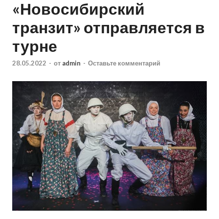
«Новосибирский
транзит» отправляется в
турне
28.05.2022
-
от
admin
-
Оставьте комментарий