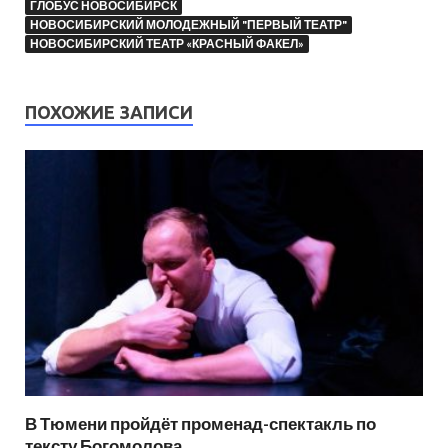
ГЛОБУС НОВОСИБИРСК
НОВОСИБИРСКИЙ МОЛОДЕЖНЫЙ "ПЕРВЫЙ ТЕАТР"
НОВОСИБИРСКИЙ ТЕАТР «КРАСНЫЙ ФАКЕЛ»
ПОХОЖИЕ ЗАПИСИ
В Тюмени пройдёт променад-спектакль по
тексту Богомолова