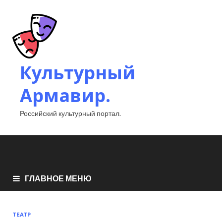
Культурный
Армавир.
Российский культурный портал.
ГЛАВНОЕ МЕНЮ
ТЕАТР