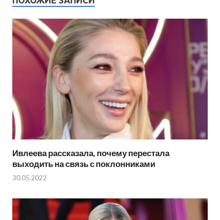
Ивлеева рассказала, почему перестала
выходить на связь с поклонниками
30.05.2022