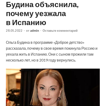
Будина объяснила,
почему уезжала
в Испанию
28.05.2022
-
от
admin
-
Оставьте комментарий
Ольга Будина в программе «Доброе детство»
рассказала, почему в свое время покинула Россию и
уехала жить в Испанию. Они с сыном прожили там
несколько лет, но в 2019 году вернулись.