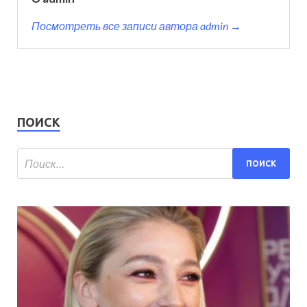
Посмотреть все записи автора admin →
ПОИСК