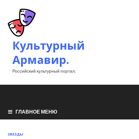
Культурный
Армавир.
Российский культурный портал.
ГЛАВНОЕ МЕНЮ
ЗВЕЗДЫ