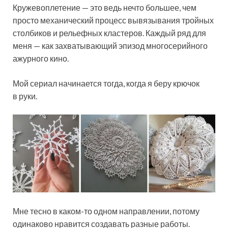
Кружевоплетение — это ведь нечто большее, чем
просто механический процесс вывязывания тройных
столбиков и рельефных кластеров. Каждый ряд для
меня — как захватывающий эпизод многосерийного
ажурного кино.
Мой сериал начинается тогда, когда я беру крючок
в руки.
Мне тесно в каком-то одном направлении, потому
одинаково нравится создавать разные работы.