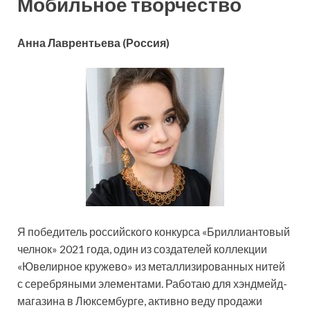
Мобильное творчество
Анна Лаврентьева
(Россия)
Я победитель российского конкурса «Бриллиантовый
челнок» 2021 года, один из создателей коллекции
«Ювелирное кружево» из металлизированных нитей
с серебряными элементами. Работаю для хэндмейд-
магазина в Люксембурге, активно веду продажи