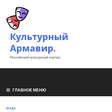
Культурный
Армавир.
Российский культурный портал.
ГЛАВНОЕ МЕНЮ
МОДА