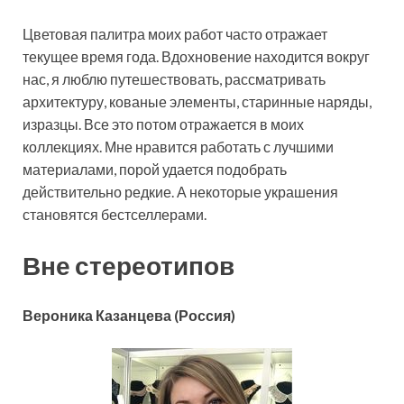
Цветовая палитра моих работ часто отражает
текущее время года. Вдохновение находится вокруг
нас, я люблю путешествовать, рассматривать
архитектуру, кованые элементы, старинные наряды,
изразцы. Все это потом отражается в моих
коллекциях. Мне нравится работать с лучшими
материалами, порой удается подобрать
действительно редкие. А некоторые украшения
становятся бестселлерами.
Вне стереотипов
Вероника Казанцева
(Россия)