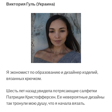
Виктория Гуль (Украина)
Я экономист по образованию и дизайнер изделий,
вязанных крючком.
Шесть лет назад увидела потрясающие салфетки
Патриции Кристофферсен. Ее невероятные дизайны
так тронули мою душу, что я начала вязать.