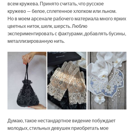
всем кружева. Принято считать, что русское
кружево — белое, сплетенное хлопком или льном.
Но в моем арсенале рабочего материала много ярких
цветных ниток, шелк, шерсть. Люблю
экспериментировать с фактурами, добавлять бусины,
металлизированную нить.
Думаю, такое нестандартное видение побуждает
молодых, стильных девушек приобретать мое