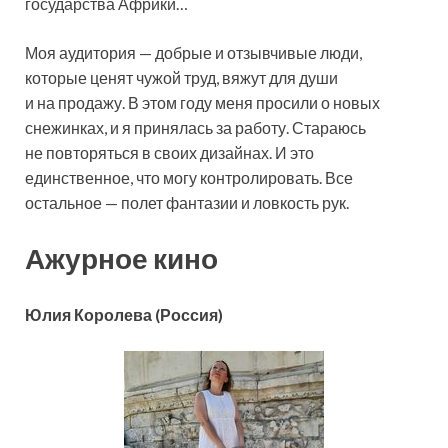
государства Африки…
Моя аудитория — добрые и отзывчивые люди,
которые ценят чужой труд, вяжут для души
и на продажу. В этом году меня просили о новых
снежинках, и я принялась за работу. Стараюсь
не повторяться в своих дизайнах. И это
единственное, что могу контролировать. Все
остальное — полет фантазии и ловкость рук.
Ажурное кино
Юлия Королева
(Россия)