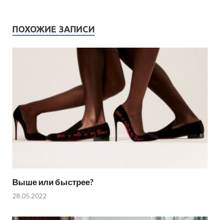
ПОХОЖИЕ ЗАПИСИ
Выше или быстрее?
28.05.2022