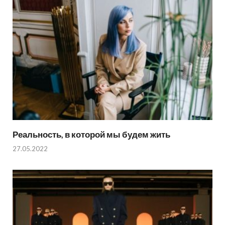
Реальность, в которой мы будем жить
27.05.2022