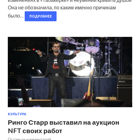
Она не обозначила, по каким именно причинам
было…
ПОДРОБНЕЕ
КУЛЬТУРА
Ринго Старр выставил на аукцион
NFT своих работ
Оставьте комментарий