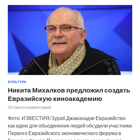
КУЛЬТУРА
Никита Михалков предложил создать
Евразийскую киноакадемию
Оставьте комментарий
Фото: ИЗВЕСТИЯ/Зураб Джавахадзе Евразийство
как идею для объединения людей обсудили участники
Первого Евразийского экономического форума в