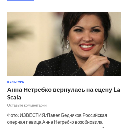
КУЛЬТУРА
Анна Нетребко вернулась на сцену La
Scala
Оставьте комментарий
Фото: ИЗВЕСТИЯ/Павел Бедняков Российская
оперная певица Анна Нетребко возобновила