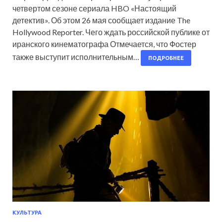
четвертом сезоне сериала HBO «Настоящий
детектив». Об этом 26 мая сообщает издание The
Hollywood Reporter. Чего ждать российской публике от
иранского кинематографа Отмечается, что Фостер
также выступит исполнительным…
ПОДРОБНЕЕ
КУЛЬТУРА