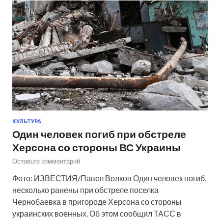
КУЛЬТУРА
Один человек погиб при обстреле
Херсона со стороны ВС Украины
Оставьте комментарий
Фото: ИЗВЕСТИЯ/Павел Волков Один человек погиб,
несколько ранены при обстреле поселка
Чернобаевка в пригороде Херсона со стороны
украинских военных. Об этом сообщил ТАСС в