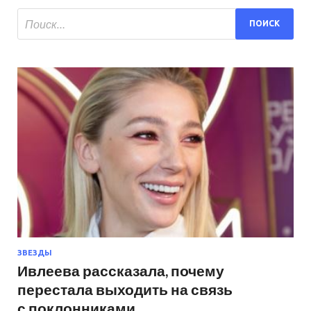
ЗВЕЗДЫ
Ивлеева рассказала, почему
перестала выходить на связь
с поклонниками