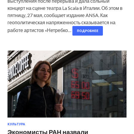
выступления после перерыва и дала сольный
концерт на сцене театра La Scala в Италии. Об этом в
пятницу, 27 мая, сообщает издание ANSA. Как
геополитическая напряженность сказывается на
работе артистов «Нетребко…
ПОДРОБНЕЕ
КУЛЬТУРА
Экономисты РАН назвали