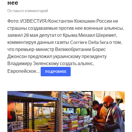
нее
Оставьте комментарий
Фото: ИЗВЕСТИЯ/Константин Кокошкин России не
страшны создаваемые против нее военные альянсы,
заявил 28 мая депутат от Крыма Михаил Шеремет,
комментируя данные газеты Corriere Della Sera о том,
что премьер-министр Великобритании Борис
Джонсон предложил украинскому президенту
Владимиру Зеленскому создать альянс,
Европейское…
ПОДРОБНЕЕ