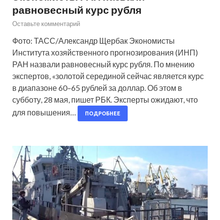
равновесный курс рубля
Оставьте комментарий
Фото: ТАСС/Александр Щербак Экономисты
Института хозяйственного прогнозирования (ИНП)
РАН назвали равновесный курс рубля. По мнению
экспертов, «золотой серединой сейчас является курс
в диапазоне 60–65 рублей за доллар. Об этом в
субботу, 28 мая, пишет РБК. Эксперты ожидают, что
для повышения…
ПОДРОБНЕЕ