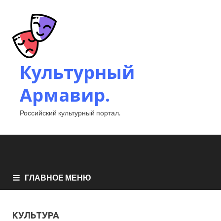
Культурный
Армавир.
Российский культурный портал.
ГЛАВНОЕ МЕНЮ
КУЛЬТУРА