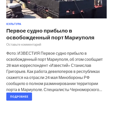
КУЛЬТУРА
Первое судно прибыло в
освобожденный порт Мариуполя
Оставьте комментарий
Фото: ИЗВЕСТИЯ Первое судно прибыло в
освобожденный порт Мариуполя, об этом сообщает
28 мая корреспондент «Известий» Станислав
Григорьев. Как работа девелоперов в республиках
скажется на отрасли 24 мая Минобороны РФ
сообщило о полном разминировании территории
порта в Мариуполе. Специалисты Черноморского…
ПОДРОБНЕЕ