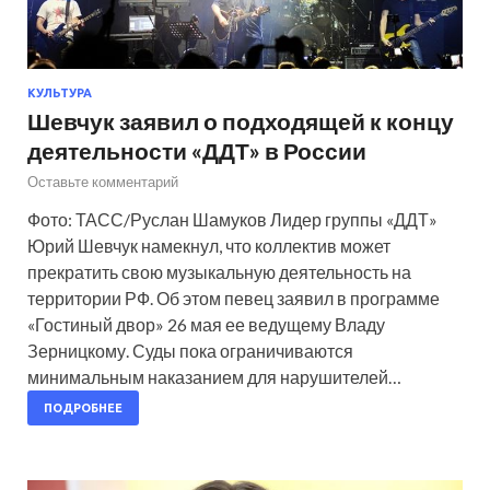
КУЛЬТУРА
Шевчук заявил о подходящей к концу
деятельности «ДДТ» в России
Оставьте комментарий
Фото: ТАСС/Руслан Шамуков Лидер группы «ДДТ»
Юрий Шевчук намекнул, что коллектив может
прекратить свою музыкальную деятельность на
территории РФ. Об этом певец заявил в программе
«Гостиный двор» 26 мая ее ведущему Владу
Зерницкому. Суды пока ограничиваются
минимальным наказанием для нарушителей…
ПОДРОБНЕЕ