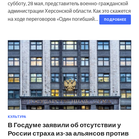
субботу, 28 мая, представитель военно-гражданской
администрации Херсонской области. Как это скажется
на ходе переговоров «Один погибший…
ПОДРОБНЕЕ
КУЛЬТУРА
В Госдуме заявили об отсутствии у
России страха из-за альянсов против