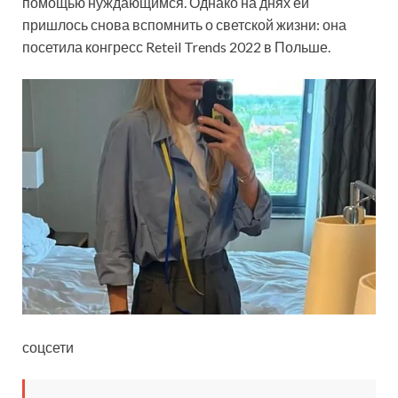
помощью нуждающимся. Однако на днях ей
пришлось снова вспомнить о светской жизни: она
посетила конгресс Reteil Trends 2022 в Польше.
соцсети