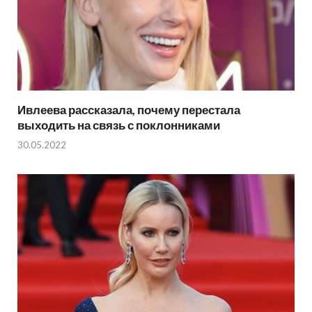
Ивлеева рассказала, почему перестала
выходить на связь с поклонниками
30.05.2022