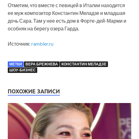
Отметим, что вместе с певицей в Италии находится
ее муж композитор Константин Меладзе и младшая
дочь Сара. Там у нее есть дом в Форте-дей-Марми и
особняк на берегу озера Гарда.
Источник:
rambler.ru
МЕТКИ
ВЕРА БРЕЖНЕВА
КОНСТАНТИН МЕЛАДЗЕ
ШОУ-БИЗНЕС
ПОХОЖИЕ ЗАПИСИ