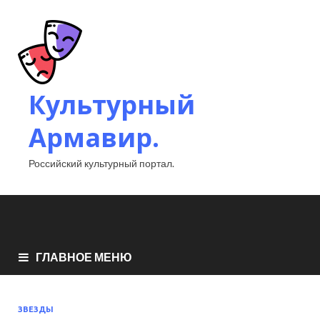
Культурный
Армавир.
Российский культурный портал.
ГЛАВНОЕ МЕНЮ
ЗВЕЗДЫ