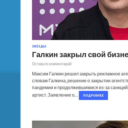
ЗВЕЗДЫ
Галкин закрыл свой бизне
Оставьте комментарий
Максим Галкин решил закрыть рекламное аг
словам Галкина, решение о закрытии агентс
пандемии и продолжившимися из-за санкций. 
артист. Заявление о…
ПОДРОБНЕЕ