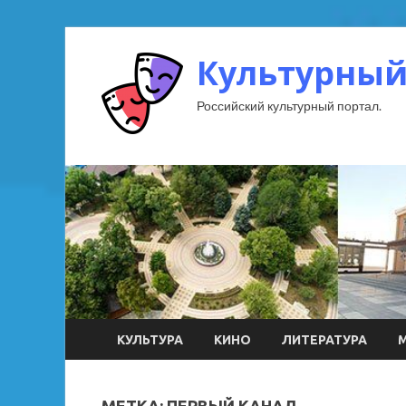
Культурный
Российский культурный портал.
КУЛЬТУРА
КИНО
ЛИТЕРАТУРА