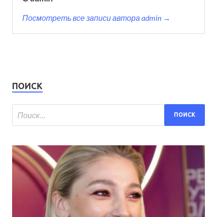
Посмотреть все записи автора admin →
ПОИСК