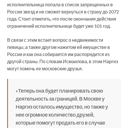
исполнительница попала в список запрещенных в
России звезд и не сможет вернуться в страну до 2072
года. Стоит отметить, что после окончания действия
ограничений исполнительнице будет уже 101 год.
В связи с этим встает вопрос о недвижимости
певицы, а также другом нажитом ей имуществе в
России и как она собирается им распорядится из
другой страны. По словам Исмаилова, в этом Наргиз
могут помочь ее московские друзья.
«Теперь она будет планировать свою
деятельность за границей. В Москве у
Наргиз осталось имущество, но также у
нее огромное количество друзей,
которые помогут продать его в случае