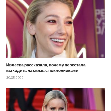
Ивлеева рассказала, почему перестала
выходить на связь с поклонниками
30.05.2022