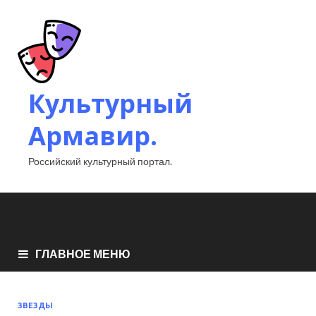
Культурный
Армавир.
Российский культурный портал.
ГЛАВНОЕ МЕНЮ
ЗВЕЗДЫ