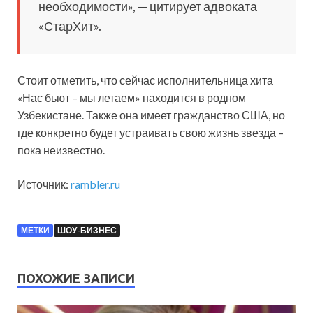
необходимости», — цитирует адвоката
«СтарХит».
Стоит отметить, что сейчас исполнительница хита
«Нас бьют – мы летаем» находится в родном
Узбекистане. Также она имеет гражданство США, но
где конкретно будет устраивать свою жизнь звезда –
пока неизвестно.
Источник:
rambler.ru
МЕТКИ
ШОУ-БИЗНЕС
ПОХОЖИЕ ЗАПИСИ