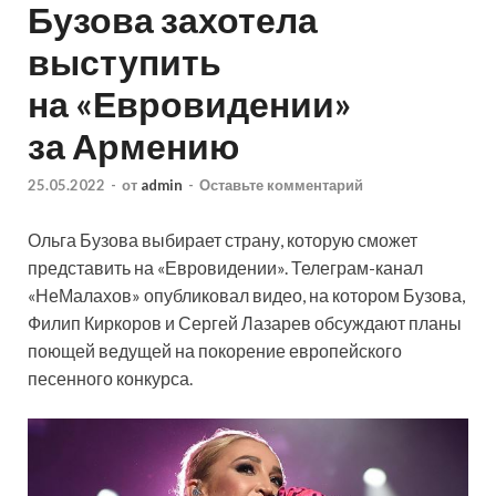
Бузова захотела
выступить
на «Евровидении»
за Армению
25.05.2022
-
от
admin
-
Оставьте комментарий
Ольга Бузова выбирает страну, которую сможет
представить на «Евровидении». Телеграм-канал
«НеМалахов» опубликовал видео, на котором Бузова,
Филип Киркоров и Сергей Лазарев обсуждают планы
поющей ведущей на покорение европейского
песенного конкурса.