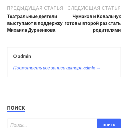
ПРЕДЫДУЩАЯ СТАТЬЯ
СЛЕДУЮЩАЯ СТАТЬЯ
Театральные деятели
Чумаков и Ковальчук
выступают в поддержку
готовы второй раз стать
Михаила Дурненкова
родителями
О admin
Посмотреть все записи автора admin →
ПОИСК