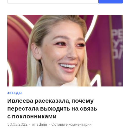
ЗВЕЗДЫ
Ивлеева рассказала, почему
перестала выходить на связь
с поклонниками
30.05.2022
-
от
admin
-
Оставьте комментарий