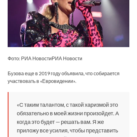
Фото: РИА НовостиРИА Новости
Бузова еще в 2019 году объявила, что собирается
участвовать в «Евровидении».
«С таким талантом, с такой харизмой это
обязательно в моей жизни произойдет. А
когда это будет — решать вам. Я же
приложу все усилия, чтобы представить