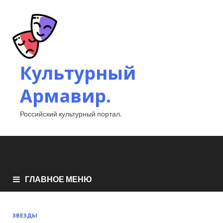
Культурный
Армавир.
Российский культурный портал.
ГЛАВНОЕ МЕНЮ
ЗВЕЗДЫ