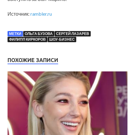
Источник:
rambler.ru
МЕТКИ
ОЛЬГА БУЗОВА
СЕРГЕЙ ЛАЗАРЕВ
ФИЛИПП КИРКОРОВ
ШОУ-БИЗНЕС
ПОХОЖИЕ ЗАПИСИ