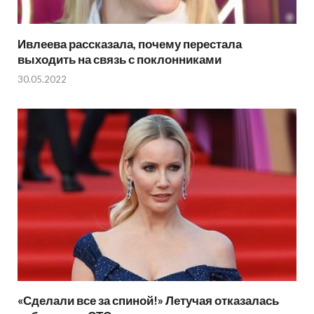
Ивлеева рассказала, почему перестала
выходить на связь с поклонниками
30.05.2022
«Сделали все за спиной!» Летучая отказалась