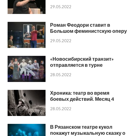
29.05.2022
Роман Феодори ставит в
Большом феминистскую оперу
29.05.2022
«Новосибирский транзит»
отправляется в турне
28.05.2022
Хроника: театр во время
боевых действий. Месяц 4
28.05.2022
В Рязанском театре кукол
покажут музыкальную сказку о