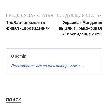
ПРЕДЫДУЩАЯ СТАТЬЯ
СЛЕДУЮЩАЯ СТАТЬЯ
The Rasmus вышел в
Украина и Молдавия
финал «Евровидения»
вышли в Гранд-финал
«Евровидения 2022»
О admin
Посмотреть все записи автора admin →
ПОИСК