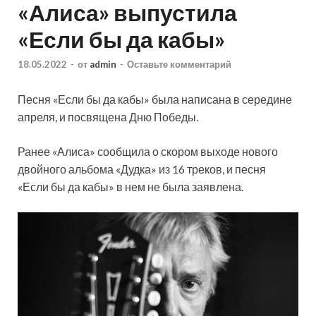
«Алиса» выпустила
«Если бы да кабы»
18.05.2022
-
от
admin
-
Оставьте комментарий
Песня «Если бы да кабы» была написана в середине
апреля, и посвящена Дню Победы.
Ранее «Алиса» сообщила о скором выходе нового
двойного альбома «Дудка» из 16 треков, и песня
«Если бы да кабы» в нем не была заявлена.