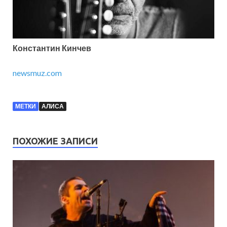
Константин Кинчев
newsmuz.com
МЕТКИ
АЛИСА
ПОХОЖИЕ ЗАПИСИ