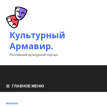
Культурный
Армавир.
Российский культурный портал.
ГЛАВНОЕ МЕНЮ
МУЗЫКА