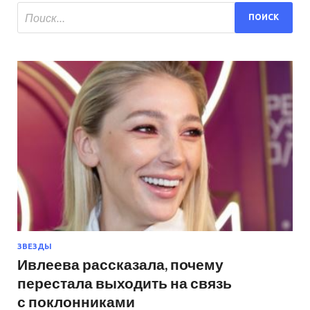
ЗВЕЗДЫ
Ивлеева рассказала, почему
перестала выходить на связь
с поклонниками