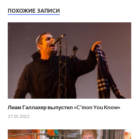
ПОХОЖИЕ ЗАПИСИ
Лиам Галлахер выпустил «C’mon You Know»
27.05.2022