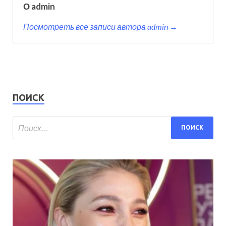
О admin
Посмотреть все записи автора admin →
ПОИСК