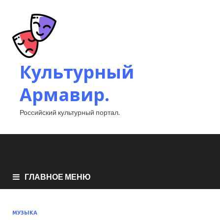
Культурный
Армавир.
Российский культурный портал.
ГЛАВНОЕ МЕНЮ
МУЗЫКА