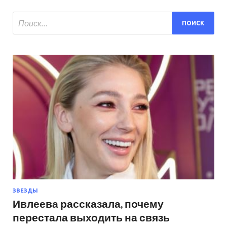
ЗВЕЗДЫ
Ивлеева рассказала, почему
перестала выходить на связь