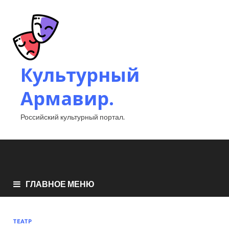
Культурный
Армавир.
Российский культурный портал.
ГЛАВНОЕ МЕНЮ
ТЕАТР