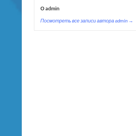
О admin
Посмотреть все записи автора admin →