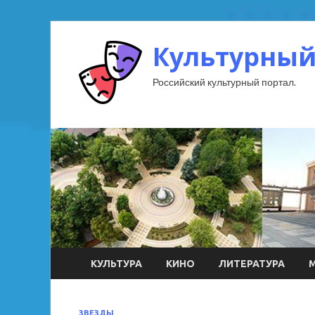
Культурный
Российский культурный портал.
КУЛЬТУРА
КИНО
ЛИТЕРАТУРА
ЗВЕЗДЫ