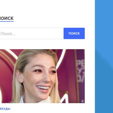
ПОИСК
ВЕЗДЫ