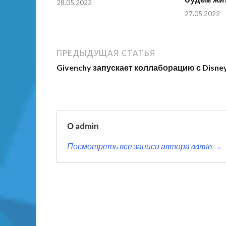
28.05.2022
27.05.2022
ПРЕДЫДУЩАЯ СТАТЬЯ
Givenchy запускает коллаборацию с Disne
О admin
Посмотреть все записи автора admin →