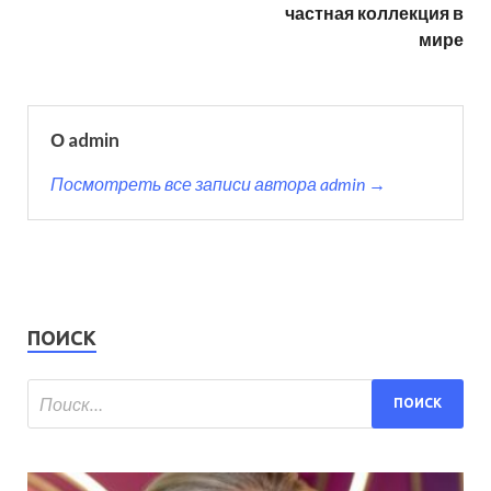
частная коллекция в
мире
О admin
Посмотреть все записи автора admin →
ПОИСК