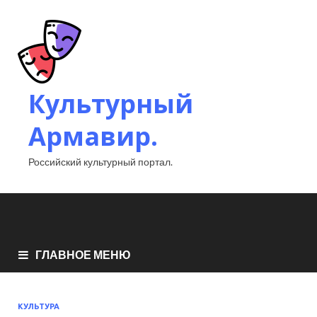
Культурный
Армавир.
Российский культурный портал.
ГЛАВНОЕ МЕНЮ
КУЛЬТУРА