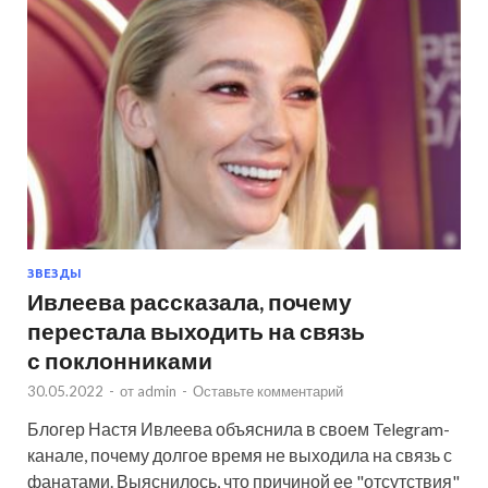
ЗВЕЗДЫ
Ивлеева рассказала, почему
перестала выходить на связь
с поклонниками
30.05.2022
-
от
admin
-
Оставьте комментарий
Блогер Настя Ивлеева объяснила в своем Telegram-
канале, почему долгое время не выходила на связь с
фанатами. Выяснилось, что причиной ее "отсутствия"