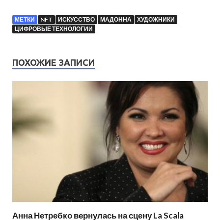
МЕТКИ
NFT
ИСКУССТВО
МАДОННА
ХУДОЖНИКИ
ЦИФРОВЫЕ ТЕХНОЛОГИИ
ПОХОЖИЕ ЗАПИСИ
Анна Нетребко вернулась на сцену La Scala