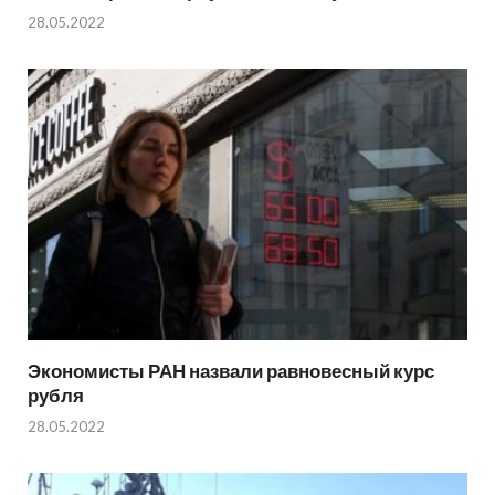
28.05.2022
Экономисты РАН назвали равновесный курс
рубля
28.05.2022