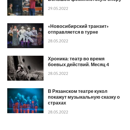
29.05.2022
«Новосибирский транзит»
отправляется в турне
28.05.2022
Хроника: театр во время
боевых действий. Месяц 4
28.05.2022
В Рязанском театре кукол
покажут музыкальную сказку о
страхах
28.05.2022