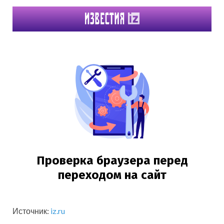
Источник:
iz.ru