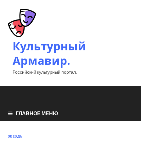
Культурный
Армавир.
Российский культурный портал.
ГЛАВНОЕ МЕНЮ
ЗВЕЗДЫ