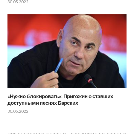
30.05.2022
«Нужно блокировать»: Пригожин о ставших
доступными песнях Барских
30.05.2022