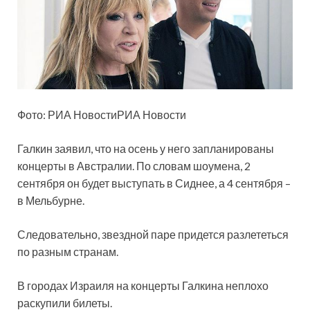
Фото: РИА НовостиРИА Новости
Галкин заявил, что на осень у него запланированы
концерты в Австралии. По словам шоумена, 2
сентября он будет выступать в Сиднее, а 4 сентября –
в Мельбурне.
Следовательно, звездной паре придется разлететься
по разным странам.
В городах Израиля на концерты Галкина неплохо
раскупили билеты.