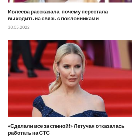
Ивлеева рассказала, почему перестала
выходить на связь с поклонниками
30.05.2022
«Сделали все за спиной!» Летучая отказалась
работать на СТС