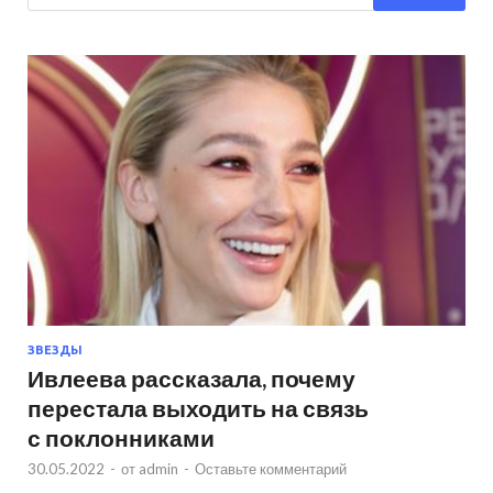
ЗВЕЗДЫ
Ивлеева рассказала, почему
перестала выходить на связь
с поклонниками
30.05.2022
-
от
admin
-
Оставьте комментарий