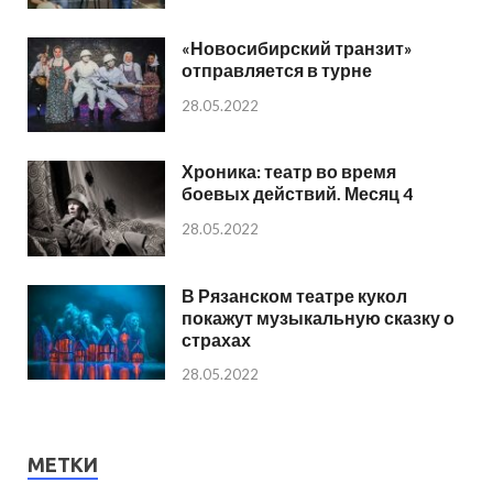
«Новосибирский транзит»
отправляется в турне
28.05.2022
Хроника: театр во время
боевых действий. Месяц 4
28.05.2022
В Рязанском театре кукол
покажут музыкальную сказку о
страхах
28.05.2022
МЕТКИ