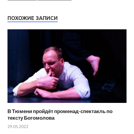
ПОХОЖИЕ ЗАПИСИ
В Тюмени пройдёт променад-спектакль по
тексту Богомолова
29.05.2022