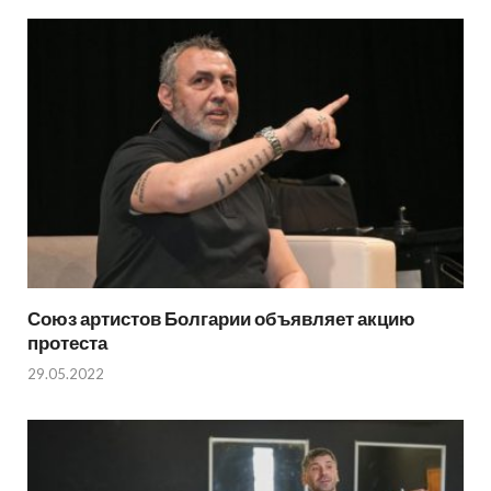
Союз артистов Болгарии объявляет акцию
протеста
29.05.2022