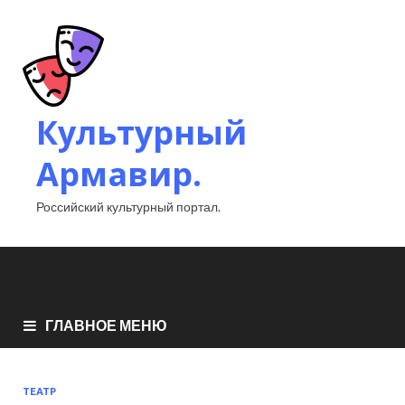
Культурный
Армавир.
Российский культурный портал.
ГЛАВНОЕ МЕНЮ
ТЕАТР