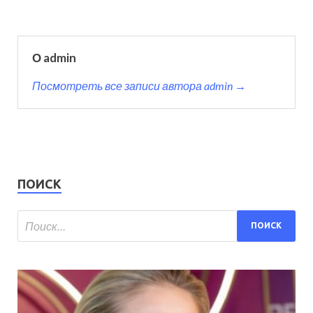
О admin
Посмотреть все записи автора admin →
ПОИСК