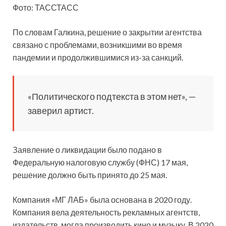
Фото: ТАССТАСС
По словам Галкина, решение о закрытии агентства
связано с проблемами, возникшими во время
пандемии и продолжившимися из-за санкций.
«Политического подтекста в этом нет», —
заверил артист.
Заявление о ликвидации было подано в
Федеральную налоговую службу (ФНС) 17 мая,
решение должно быть принято до 25 мая.
Компания «МГ ЛАБ» была основана в 2020 году.
Компания вела деятельность рекламных агентств,
издательств, могла производить кино и музыку. В 2020