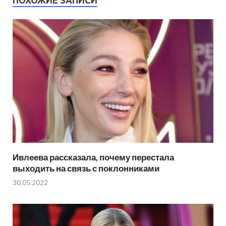
Ивлеева рассказала, почему перестала
выходить на связь с поклонниками
30.05.2022