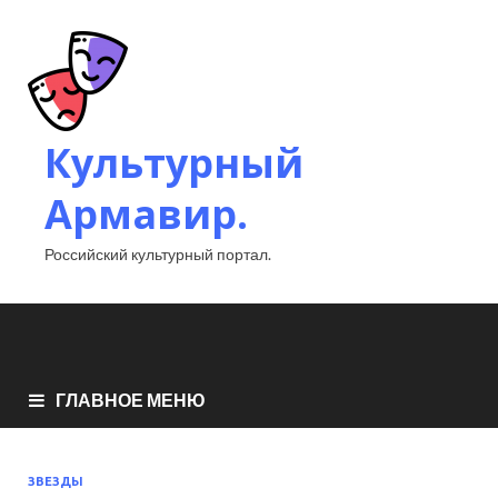
Культурный
Армавир.
Российский культурный портал.
ГЛАВНОЕ МЕНЮ
ЗВЕЗДЫ