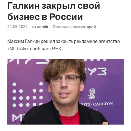
Галкин закрыл свой
бизнес в России
21.05.2022
-
от
admin
-
Оставьте комментарий
Максим Галкин решил закрыть рекламное агентство
«МГ ЛАБ», сообщает РБК.