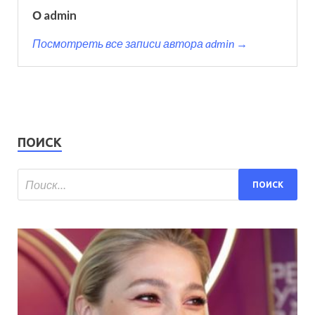
О admin
Посмотреть все записи автора admin →
ПОИСК