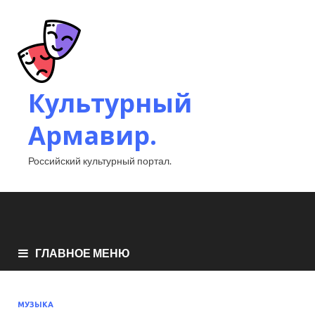
Культурный
Армавир.
Российский культурный портал.
ГЛАВНОЕ МЕНЮ
МУЗЫКА