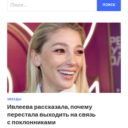
ЗВЕЗДЫ
Ивлеева рассказала, почему
перестала выходить на связь
с поклонниками