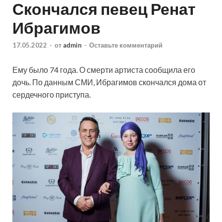
Скончался певец Ренат
Ибрагимов
17.05.2022
-
от
admin
-
Оставьте комментарий
Ему было 74 года. О смерти артиста сообщила его
дочь. По данным СМИ, Ибрагимов скончался дома от
сердечного приступа.