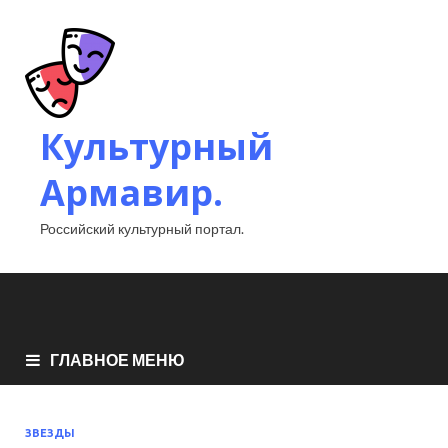
Культурный
Армавир.
Российский культурный портал.
ГЛАВНОЕ МЕНЮ
ЗВЕЗДЫ