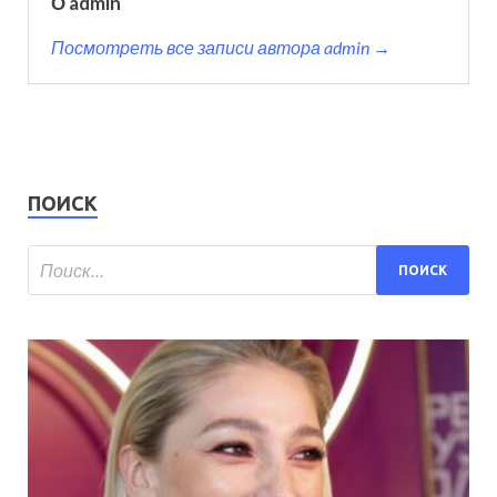
О admin
Посмотреть все записи автора admin →
ПОИСК