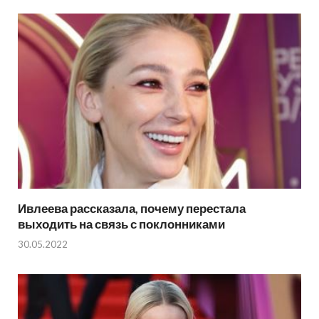
Ивлеева рассказала, почему перестала
выходить на связь с поклонниками
30.05.2022