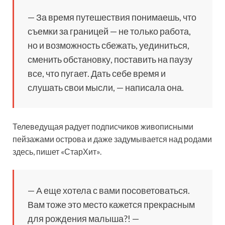
— За время путешествия понимаешь, что
съемки за границей — не только работа,
но и возможность сбежать, уединиться,
сменить обстановку, поставить на паузу
все, что пугает. Дать себе время и
слушать свои мысли, — написала она.
Телеведущая радует подписчиков живописными
пейзажами острова и даже задумывается над родами
здесь, пишет «СтарХит».
— А еще хотела с вами посоветоваться.
Вам тоже это место кажется прекрасным
для рождения малыша?! —