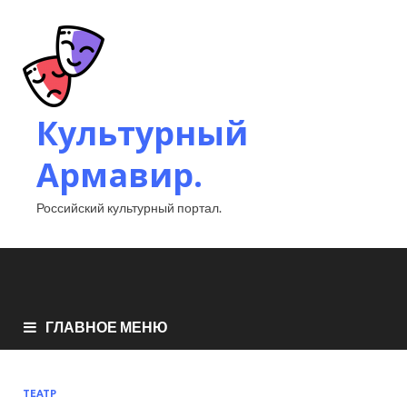
Культурный
Армавир.
Российский культурный портал.
ГЛАВНОЕ МЕНЮ
ТЕАТР