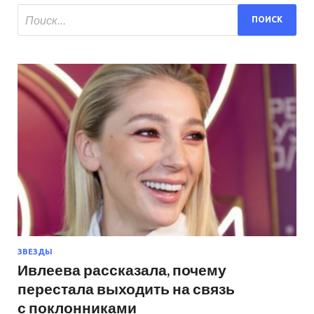
ЗВЕЗДЫ
Ивлеева рассказала, почему
перестала выходить на связь
с поклонниками