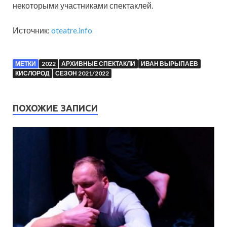
некоторыми участниками спектаклей.
Источник:
oteatre.info
МЕТКИ
2022
АРХИВНЫЕ СПЕКТАКЛИ
ИВАН ВЫРЫПАЕВ
КИСЛОРОД
СЕЗОН 2021/2022
ПОХОЖИЕ ЗАПИСИ