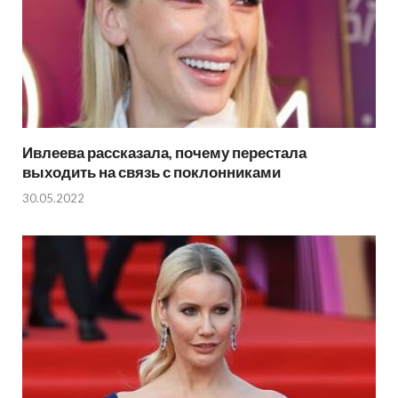
Ивлеева рассказала, почему перестала
выходить на связь с поклонниками
30.05.2022