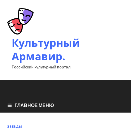
Культурный
Армавир.
Российский культурный портал.
ГЛАВНОЕ МЕНЮ
ЗВЕЗДЫ