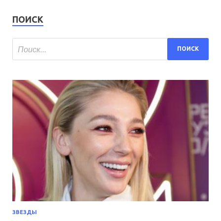
ПОИСК
ЗВЕЗДЫ