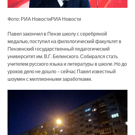
Фото: РИА НовостиРИА Новости
Павел закончил в Пензе школу с серебряной
медалью, поступил на филологический факультет в
Пензенский государственный педагогический
университет им. В.Г. Белинского. Собирался стать
учителем русского языка и литературы в школе. Но до
уроков дело не дошло – сейчас Павел известный
шоумен с миллионными заработками.