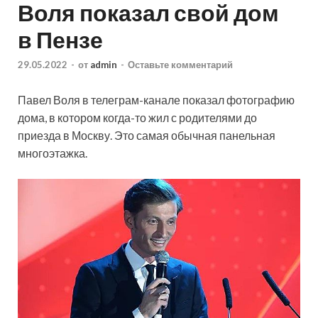
Воля показал свой дом
в Пензе
29.05.2022
-
от
admin
-
Оставьте комментарий
Павел Воля в телеграм-канале показал фотографию
дома, в котором когда-то жил с родителями до
приезда в Москву. Это самая обычная панельная
многоэтажка.