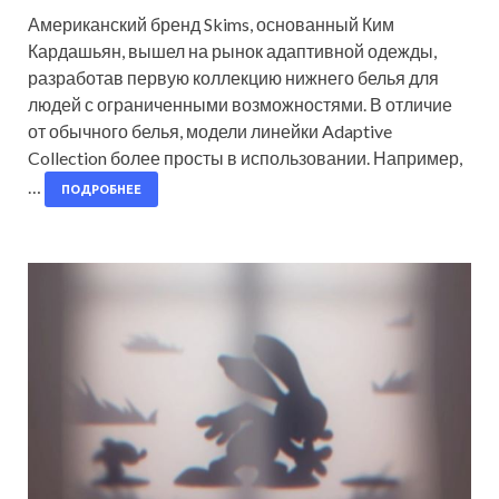
Американский бренд Skims, основанный Ким
Кардашьян, вышел на рынок адаптивной одежды,
разработав первую коллекцию нижнего белья для
людей с ограниченными возможностями. В отличие
от обычного белья, модели линейки Adaptive
Collection более просты в использовании. Например,
…
ПОДРОБНЕЕ