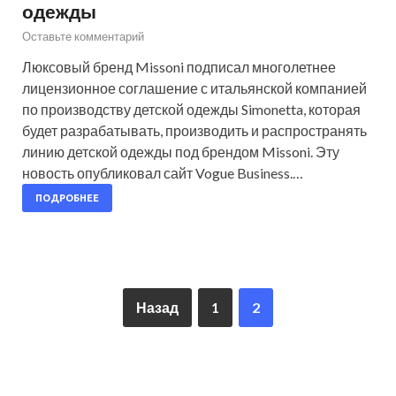
одежды
Оставьте комментарий
Люксовый бренд Missoni подписал многолетнее
лицензионное соглашение с итальянской компанией
по производству детской одежды Simonetta, которая
будет разрабатывать, производить и распространять
линию детской одежды под брендом Missoni. Эту
новость опубликовал сайт Vogue Business.…
ПОДРОБНЕЕ
Назад
1
2