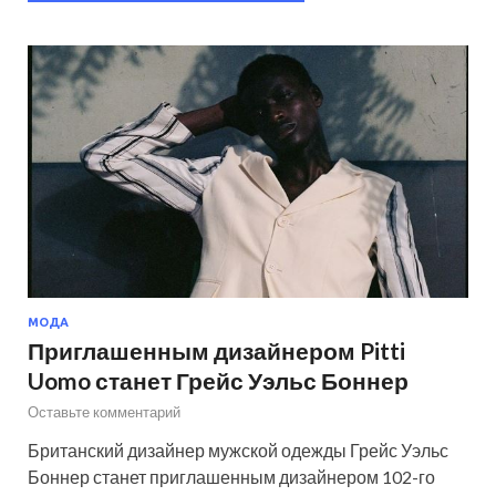
МОДА
Приглашенным дизайнером Pitti
Uomo станет Грейс Уэльс Боннер
Оставьте комментарий
Британский дизайнер мужской одежды Грейс Уэльс
Боннер станет приглашенным дизайнером 102-го