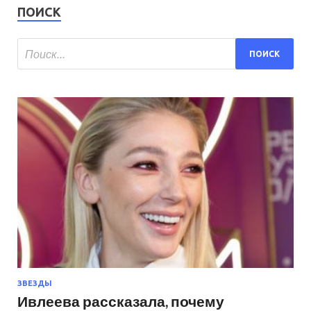
ПОИСК
ЗВЕЗДЫ
Ивлеева рассказала, почему