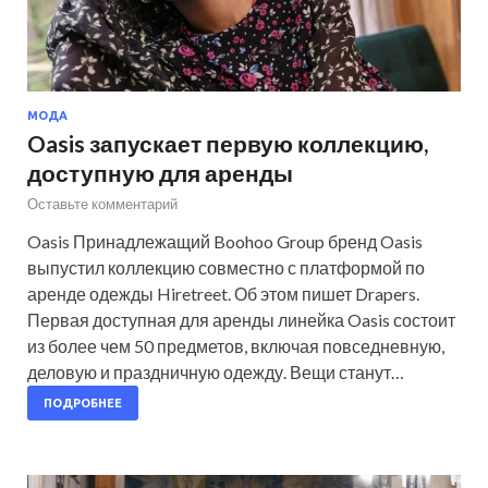
МОДА
Oasis запускает первую коллекцию,
доступную для аренды
Оставьте комментарий
Oasis Принадлежащий Boohoo Group бренд Oasis
выпустил коллекцию совместно с платформой по
аренде одежды Hiretreet. Об этом пишет Drapers.
Первая доступная для аренды линейка Oasis состоит
из более чем 50 предметов, включая повседневную,
деловую и праздничную одежду. Вещи станут…
ПОДРОБНЕЕ