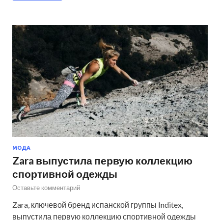
МОДА
Zara выпустила первую коллекцию
спортивной одежды
Оставьте комментарий
Zara, ключевой бренд испанской группы Inditex,
выпустила первую коллекцию спортивной одежды