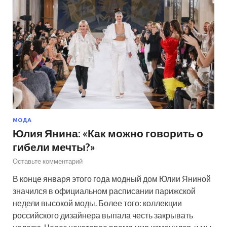
МОДА
Юлия Янина: «Как можно говорить о
гибели мечты?»
Оставьте комментарий
В конце января этого года модный дом Юлии Яниной
значился в официальном расписании парижской
недели высокой моды. Более того: коллекции
российского дизайнера выпала честь закрывать