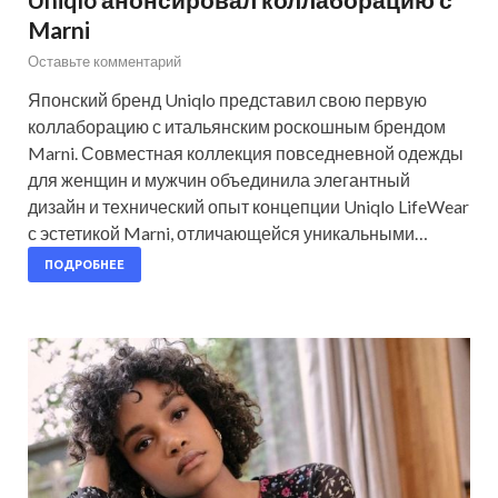
Marni
Оставьте комментарий
Японский бренд Uniqlo представил свою первую
коллаборацию с итальянским роскошным брендом
Marni. Совместная коллекция повседневной одежды
для женщин и мужчин объединила элегантный
дизайн и технический опыт концепции Uniqlo LifeWear
с эстетикой Marni, отличающейся уникальными…
ПОДРОБНЕЕ