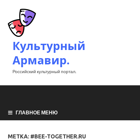
Культурный
Армавир.
Российский культурный портал.
ГЛАВНОЕ МЕНЮ
МЕТКА:
#BEE-TOGETHER.RU