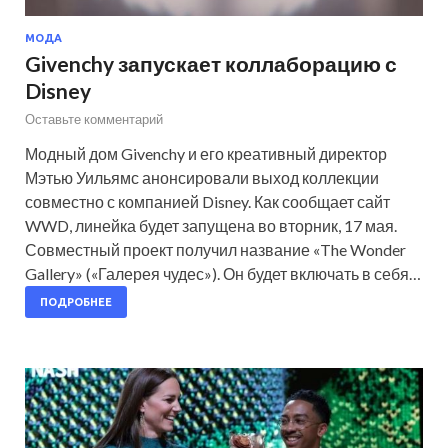
МОДА
Givenchy запускает коллаборацию с
Disney
Оставьте комментарий
Модный дом Givenchy и его креативный директор
Мэтью Уильямс анонсировали выход коллекции
совместно с компанией Disney. Как сообщает сайт
WWD, линейка будет запущена во вторник, 17 мая.
Совместный проект получил название «The Wonder
Gallery» («Галерея чудес»). Он будет включать в себя…
ПОДРОБНЕЕ