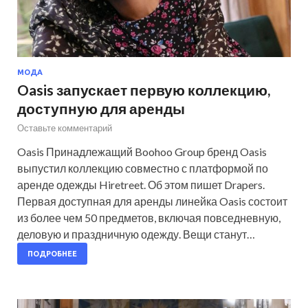
МОДА
Oasis запускает первую коллекцию,
доступную для аренды
Оставьте комментарий
Oasis Принадлежащий Boohoo Group бренд Oasis
выпустил коллекцию совместно с платформой по
аренде одежды Hiretreet. Об этом пишет Drapers.
Первая доступная для аренды линейка Oasis состоит
из более чем 50 предметов, включая повседневную,
деловую и праздничную одежду. Вещи станут…
ПОДРОБНЕЕ