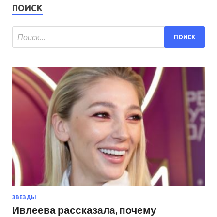
ПОИСК
ЗВЕЗДЫ
Ивлеева рассказала, почему