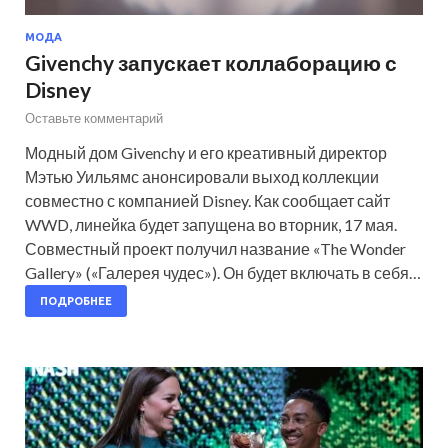
МОДА
Givenchy запускает коллаборацию с
Disney
Оставьте комментарий
Модный дом Givenchy и его креативный директор
Мэтью Уильямс анонсировали выход коллекции
совместно с компанией Disney. Как сообщает сайт
WWD, линейка будет запущена во вторник, 17 мая.
Совместный проект получил название «The Wonder
Gallery» («Галерея чудес»). Он будет включать в себя…
ПОДРОБНЕЕ