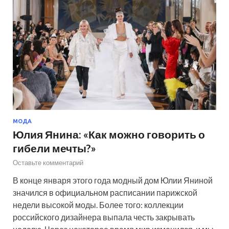
МОДА
Юлия Янина: «Как можно говорить о
гибели мечты?»
Оставьте комментарий
В конце января этого года модный дом Юлии Яниной
значился в официальном расписании парижской
недели высокой моды. Более того: коллекции
российского дизайнера выпала честь закрывать