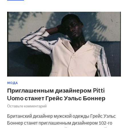
МОДА
Приглашенным дизайнером Pitti
Uomo станет Грейс Уэльс Боннер
Оставьте комментарий
Британский дизайнер мужской одежды Грейс Уэльс
Боннер станет приглашенным дизайнером 102-го