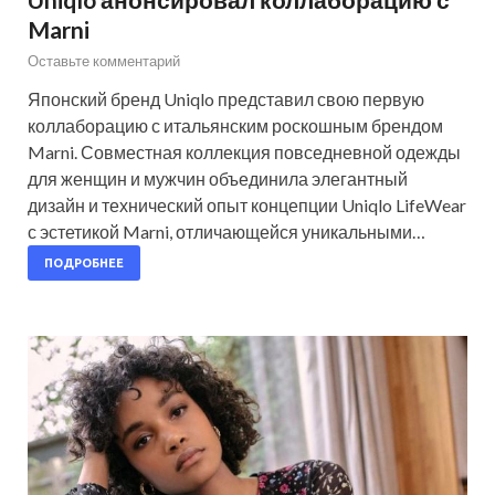
Marni
Оставьте комментарий
Японский бренд Uniqlo представил свою первую
коллаборацию с итальянским роскошным брендом
Marni. Совместная коллекция повседневной одежды
для женщин и мужчин объединила элегантный
дизайн и технический опыт концепции Uniqlo LifeWear
с эстетикой Marni, отличающейся уникальными…
ПОДРОБНЕЕ