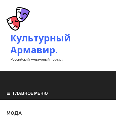
Культурный
Армавир.
Российский культурный портал.
ГЛАВНОЕ МЕНЮ
МОДА