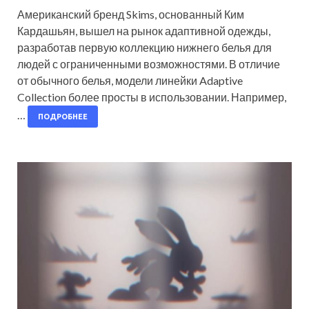
Американский бренд Skims, основанный Ким
Кардашьян, вышел на рынок адаптивной одежды,
разработав первую коллекцию нижнего белья для
людей с ограниченными возможностями. В отличие
от обычного белья, модели линейки Adaptive
Collection более просты в использовании. Например,
…
ПОДРОБНЕЕ