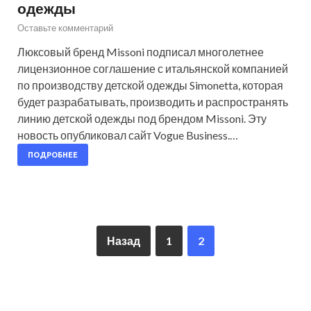
одежды
Оставьте комментарий
Люксовый бренд Missoni подписал многолетнее
лицензионное соглашение с итальянской компанией
по производству детской одежды Simonetta, которая
будет разрабатывать, производить и распространять
линию детской одежды под брендом Missoni. Эту
новость опубликовал сайт Vogue Business.…
ПОДРОБНЕЕ
Назад
1
2