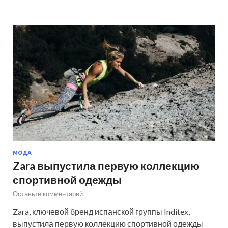
МОДА
Zara выпустила первую коллекцию
спортивной одежды
Оставьте комментарий
Zara, ключевой бренд испанской группы Inditex,
выпустила первую коллекцию спортивной одежды