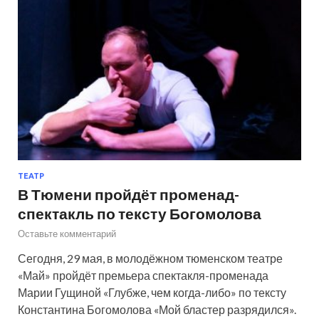
ТЕАТР
В Тюмени пройдёт променад-
спектакль по тексту Богомолова
Оставьте комментарий
Сегодня, 29 мая, в молодёжном тюменском театре
«Май» пройдёт премьера спектакля-променада
Марии Гущиной «Глубже, чем когда-либо» по тексту
Константина Богомолова «Мой бластер разрядился».