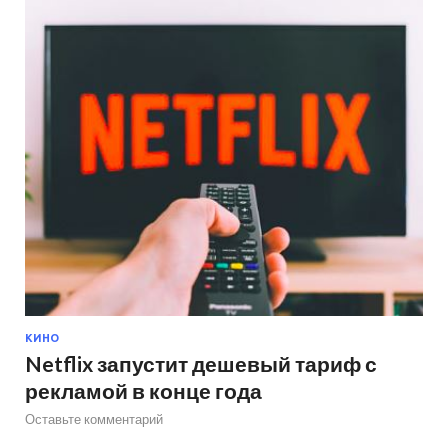
КИНО
Netflix запустит дешевый тариф с
рекламой в конце года
Оставьте комментарий