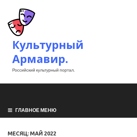
Культурный
Армавир.
Российский культурный портал.
ГЛАВНОЕ МЕНЮ
МЕСЯЦ:
МАЙ 2022