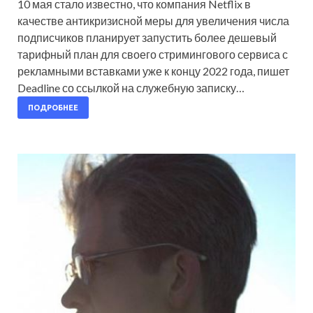
10 мая стало известно, что компания Netflix в
качестве антикризисной меры для увеличения числа
подписчиков планирует запустить более дешевый
тарифный план для своего стримингового сервиса с
рекламными вставками уже к концу 2022 года, пишет
Deadline со ссылкой на служебную записку…
ПОДРОБНЕЕ