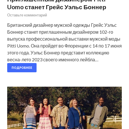
Uomo станет Грейс Уэльс Боннер
Оставьте комментарий
Британский дизайнер мужской одежды Грейс Уэльс
Боннер станет приглашенным дизайнером 102-го
выпуска профессиональной выставки мужской моды
Pitti Uomo. Она пройдет во Флоренции с 14 по 17 июня
этого года. Уэльс Боннер представит коллекцию
весна-лето 2023 своего именного лейбла…
ПОДРОБНЕЕ