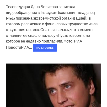
Телеведущая Дана Борисова записала
видеообращение в Instagram (компания-владелец
Meta признана экстремистской организацией), в
котором рассказала о финансовых трудностях из-за
отсутствия съемок. Она призналась, что в момент
отчаяния ее спасло ток-шоу «Пусть говорят», на
которое ее недавно пригласили. Фото: РИА
НовостиРИА…
ПОДРОБНЕЕ