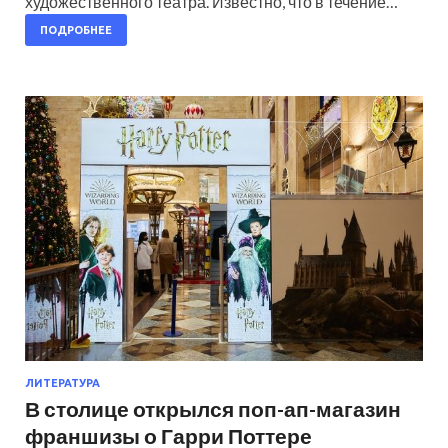
художественного театра. Известно, что в течение…
ПОДРОБНЕЕ
ЛИТЕРАТУРА
В столице открылся поп-ап-магазин
франшизы о Гарри Поттере