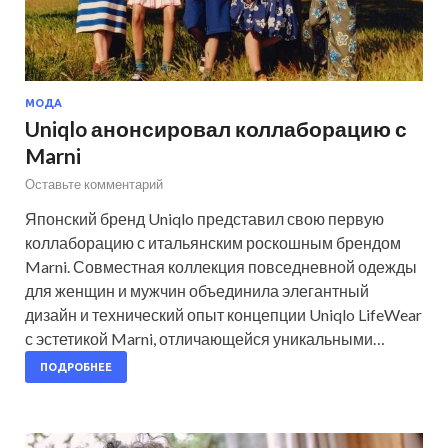
МОДА
Uniqlo анонсировал коллаборацию с
Marni
Оставьте комментарий
Японский бренд Uniqlo представил свою первую
коллаборацию с итальянским роскошным брендом
Marni. Совместная коллекция повседневной одежды
для женщин и мужчин объединила элегантный
дизайн и технический опыт концепции Uniqlo LifeWear
с эстетикой Marni, отличающейся уникальными…
ПОДРОБНЕЕ