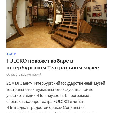
ТЕАТР
FULCRO покажет кабаре в
петербургском Театральном музее
Оставьте комментарий
21 мая Санкт-Петербургский государственный музей
театрального и музыкального искусства примет
участие в акции «Ночь музеев». В программе —
спектакль-кабаре театра FULCRO и читка
«Пятнадцать радостей брака» Социально-