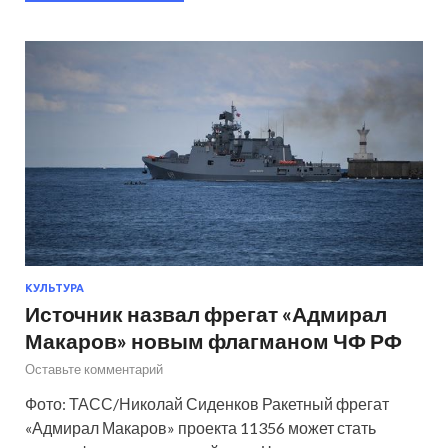
КУЛЬТУРА
Источник назвал фрегат «Адмирал
Макаров» новым флагманом ЧФ РФ
Оставьте комментарий
Фото: ТАСС/Николай Сиденков Ракетный фрегат
«Адмирал Макаров» проекта 11356 может стать