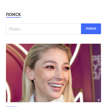
ПОИСК