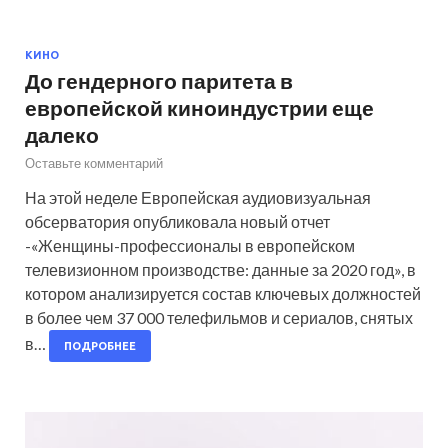
КИНО
До гендерного паритета в
европейской киноиндустрии еще
далеко
Оставьте комментарий
На этой неделе Европейская аудиовизуальная
обсерватория опубликовала новый отчет
-«Женщины-профессионалы в европейском
телевизионном производстве: данные за 2020 год», в
котором анализируется состав ключевых должностей
в более чем 37 000 телефильмов и сериалов, снятых
в…
ПОДРОБНЕЕ