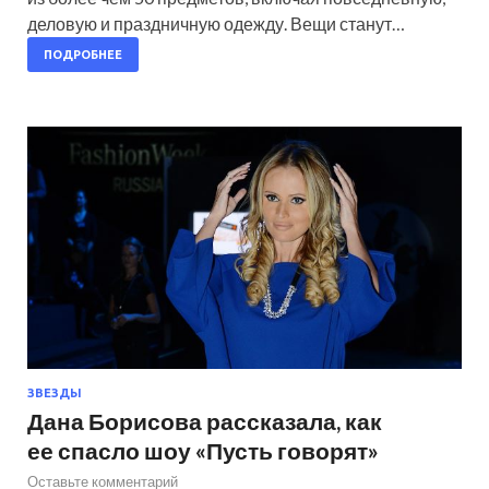
деловую и праздничную одежду. Вещи станут…
ПОДРОБНЕЕ
ЗВЕЗДЫ
Дана Борисова рассказала, как
ее спасло шоу «Пусть говорят»
Оставьте комментарий