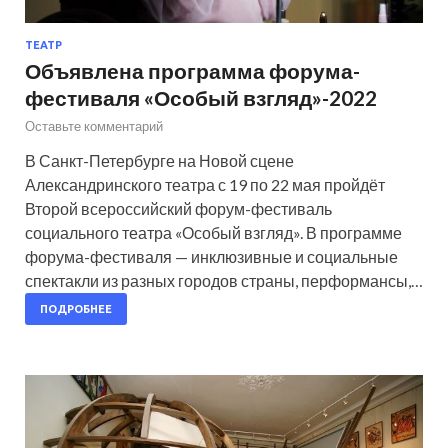
ТЕАТР
Объявлена программа форума-
фестиваля «Особый взгляд»-2022
Оставьте комментарий
В Санкт-Петербурге на Новой сцене
Александринского театра с 19 по 22 мая пройдёт
Второй всероссийский форум-фестиваль
социального театра «Особый взгляд». В программе
форума-фестиваля — инклюзивные и социальные
спектакли из разных городов страны, перформансы,…
ПОДРОБНЕЕ