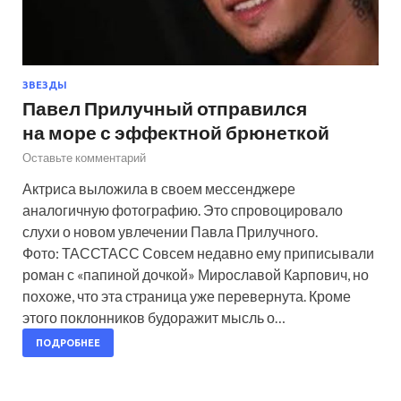
ЗВЕЗДЫ
Павел Прилучный отправился
на море с эффектной брюнеткой
Оставьте комментарий
Актриса выложила в своем мессенджере
аналогичную фотографию. Это спровоцировало
слухи о новом увлечении Павла Прилучного.
Фото: ТАССТАСС Совсем недавно ему приписывали
роман с «папиной дочкой» Мирославой Карпович, но
похоже, что эта страница уже перевернута. Кроме
этого поклонников будоражит мысль о…
ПОДРОБНЕЕ