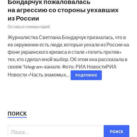
Бондарчук пожаловалась
на агрессию со стороны уехавших
из России
Оставьте комментарий
Журналистка Светлана Бондарчук призналась, что в
ее окружении есть люди, которые уехали из России на
фоне украинского кризиса и стали «топить против»
тех, кто сделал иной выбор. Об этом она рассказала в
своем Telegram-канале. Фото: РИА НовостиРИА
Новости «Часть знакомых…
ПОДРОБНЕЕ
ПОИСК