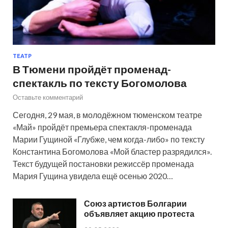
ТЕАТР
В Тюмени пройдёт променад-
спектакль по тексту Богомолова
Оставьте комментарий
Сегодня, 29 мая, в молодёжном тюменском театре
«Май» пройдёт премьера спектакля-променада
Марии Гущиной «Глубже, чем когда-либо» по тексту
Константина Богомолова «Мой бластер разрядился».
Текст будущей постановки режиссёр променада
Мария Гущина увидела ещё осенью 2020…
Союз артистов Болгарии
объявляет акцию протеста