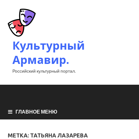
Культурный
Армавир.
Российский культурный портал.
ГЛАВНОЕ МЕНЮ
МЕТКА:
ТАТЬЯНА ЛАЗАРЕВА