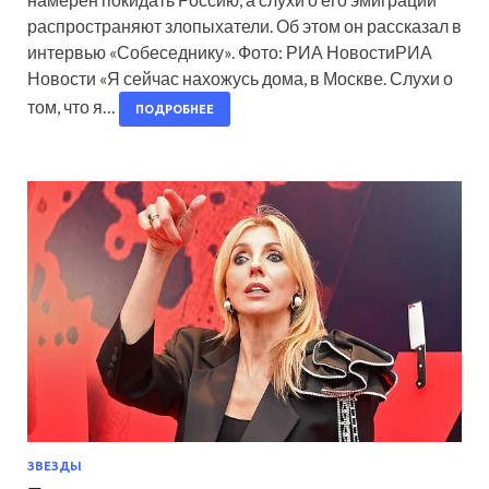
распространяют злопыхатели. Об этом он рассказал в
интервью «Собеседнику». Фото: РИА НовостиРИА
Новости «Я сейчас нахожусь дома, в Москве. Слухи о
том, что я…
ПОДРОБНЕЕ
ЗВЕЗДЫ