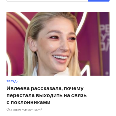
ЗВЕЗДЫ
Ивлеева рассказала, почему
перестала выходить на связь
с поклонниками
Оставьте комментарий