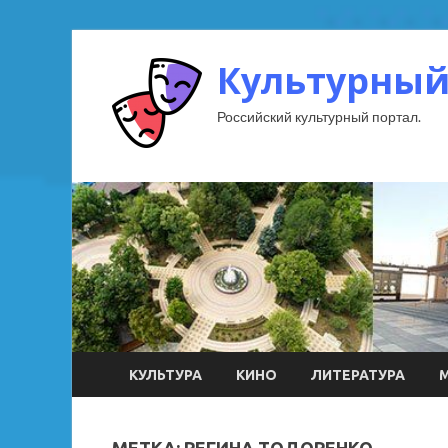
Культурный
Российский культурный портал.
КУЛЬТУРА
КИНО
ЛИТЕРАТУРА