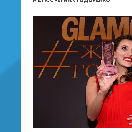
МЕТКА:
РЕГИНА ТОДОРЕНКО