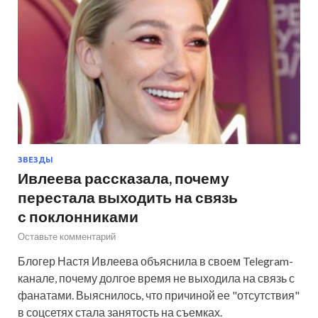
ЗВЕЗДЫ
Ивлеева рассказала, почему
перестала выходить на связь
с поклонниками
Оставьте комментарий
Блогер Настя Ивлеева объяснила в своем Telegram-
канале, почему долгое время не выходила на связь с
фанатами. Выяснилось, что причиной ее "отсутствия"
в соцсетях стала занятость на съемках.