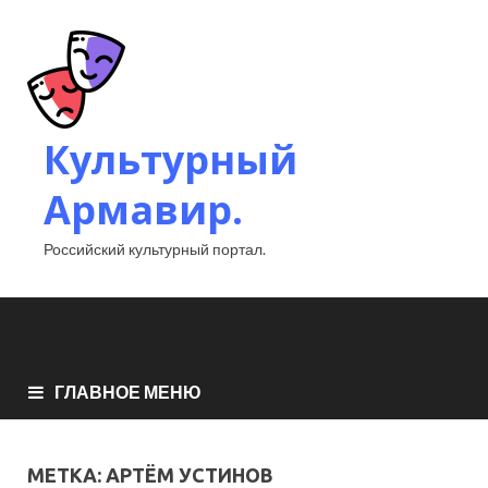
Культурный
Армавир.
Российский культурный портал.
ГЛАВНОЕ МЕНЮ
МЕТКА:
АРТЁМ УСТИНОВ