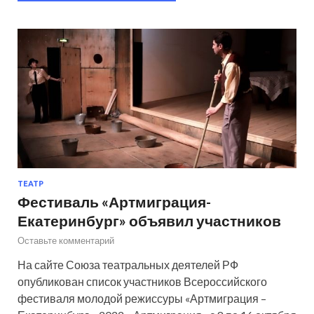
ТЕАТР
Фестиваль «Артмиграция-
Екатеринбург» объявил участников
Оставьте комментарий
На сайте Союза театральных деятелей РФ
опубликован список участников Всероссийского
фестиваля молодой режиссуры «Артмиграция –