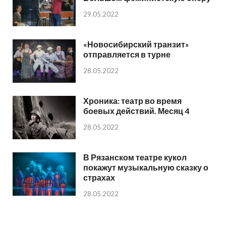
29.05.2022
«Новосибирский транзит»
отправляется в турне
28.05.2022
Хроника: театр во время
боевых действий. Месяц 4
28.05.2022
В Рязанском театре кукол
покажут музыкальную сказку о
страхах
28.05.2022