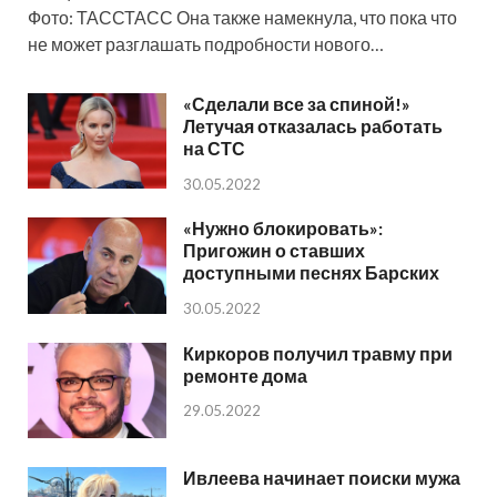
Фото: ТАССТАСС Она также намекнула, что пока что
не может разглашать подробности нового…
«Сделали все за спиной!»
Летучая отказалась работать
на СТС
30.05.2022
«Нужно блокировать»:
Пригожин о ставших
доступными песнях Барских
30.05.2022
Киркоров получил травму при
ремонте дома
29.05.2022
Ивлеева начинает поиски мужа