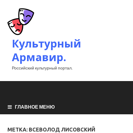
Культурный
Армавир.
Российский культурный портал.
ГЛАВНОЕ МЕНЮ
МЕТКА:
ВСЕВОЛОД ЛИСОВСКИЙ