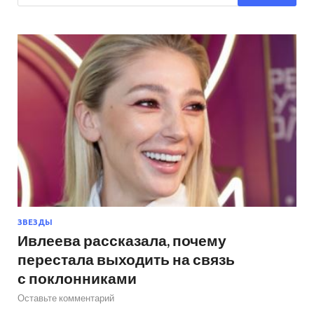
ЗВЕЗДЫ
Ивлеева рассказала, почему
перестала выходить на связь
с поклонниками
Оставьте комментарий