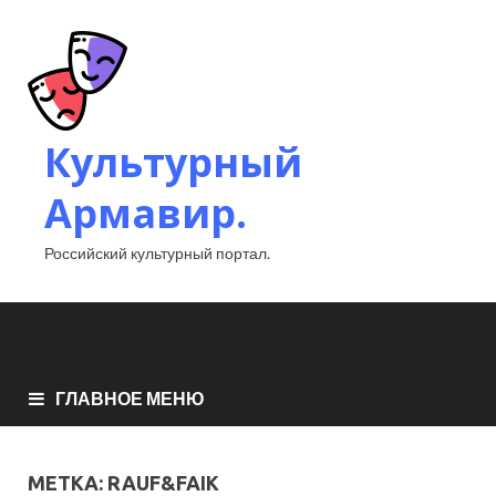
Культурный
Армавир.
Российский культурный портал.
ГЛАВНОЕ МЕНЮ
МЕТКА:
RAUF&FAIK