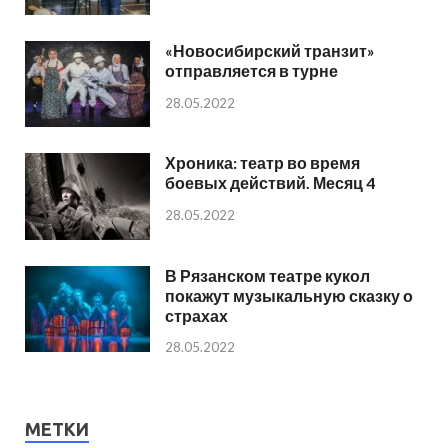
«Новосибирский транзит»
отправляется в турне
28.05.2022
Хроника: театр во время
боевых действий. Месяц 4
28.05.2022
В Рязанском театре кукол
покажут музыкальную сказку о
страхах
28.05.2022
МЕТКИ