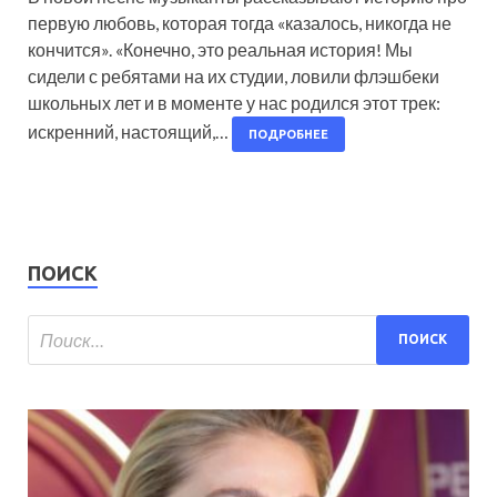
первую любовь, которая тогда «казалось, никогда не
кончится». «Конечно, это реальная история! Мы
сидели с ребятами на их студии, ловили флэшбеки
школьных лет и в моменте у нас родился этот трек:
искренний, настоящий,…
ПОДРОБНЕЕ
ПОИСК