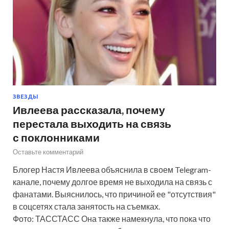
ЗВЕЗДЫ
Ивлеева рассказала, почему
перестала выходить на связь
с поклонниками
Оставьте комментарий
Блогер Настя Ивлеева объяснила в своем Telegram-
канале, почему долгое время не выходила на связь с
фанатами. Выяснилось, что причиной ее "отсутствия"
в соцсетях стала занятость на съемках.
Фото: ТАССТАСС Она также намекнула, что пока что