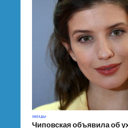
ЗВЕЗДЫ
Чиповская объявила об ух