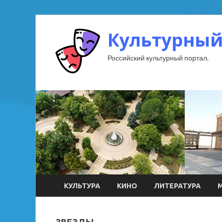
Культурный
Российский культурный портал.
КУЛЬТУРА
КИНО
ЛИТЕРАТУРА