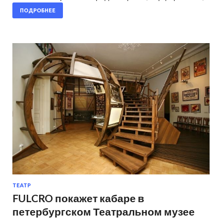
ПОДРОБНЕЕ
ТЕАТР
FULCRO покажет кабаре в
петербургском Театральном музее