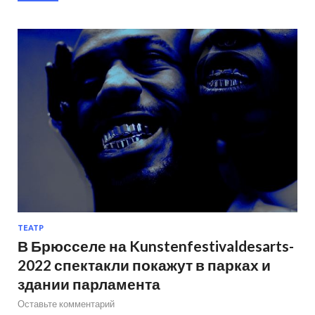
ТЕАТР
В Брюсселе на Kunstenfestivaldesarts-
2022 спектакли покажут в парках и
здании парламента
Оставьте комментарий