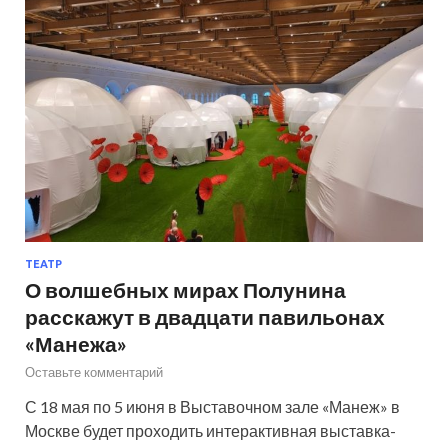
ТЕАТР
О волшебных мирах Полунина
расскажут в двадцати павильонах
«Манежа»
Оставьте комментарий
С 18 мая по 5 июня в Выставочном зале «Манеж» в
Москве будет проходить интерактивная выставка-