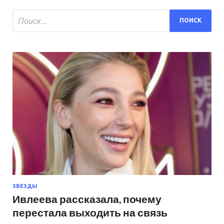
ЗВЕЗДЫ
Ивлеева рассказала, почему
перестала выходить на связь