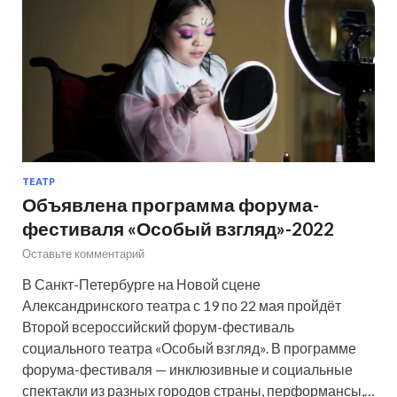
ТЕАТР
Объявлена программа форума-
фестиваля «Особый взгляд»-2022
Оставьте комментарий
В Санкт-Петербурге на Новой сцене
Александринского театра с 19 по 22 мая пройдёт
Второй всероссийский форум-фестиваль
социального театра «Особый взгляд». В программе
форума-фестиваля — инклюзивные и социальные
спектакли из разных городов страны, перформансы,…