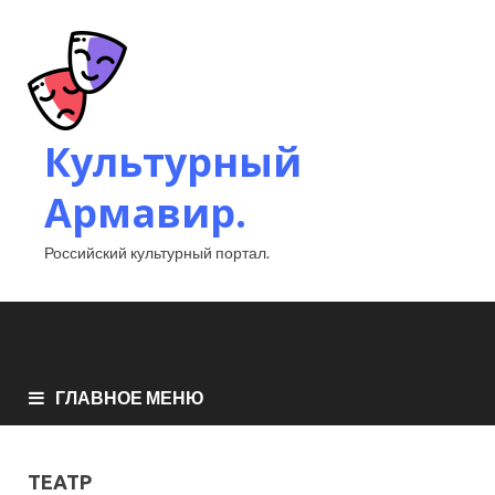
Культурный
Армавир.
Российский культурный портал.
ГЛАВНОЕ МЕНЮ
ТЕАТР