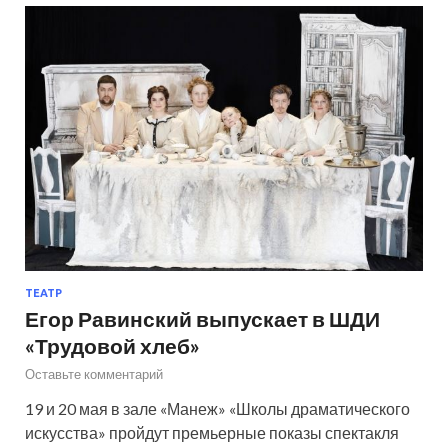
ТЕАТР
Егор Равинский выпускает в ШДИ
«Трудовой хлеб»
Оставьте комментарий
19 и 20 мая в зале «Манеж» «Школы драматического
искусства» пройдут премьерные показы спектакля