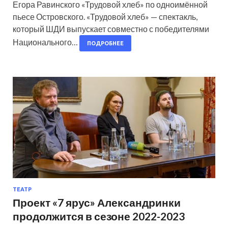
Егора Равинского «Трудовой хлеб» по одноимённой
пьесе Островского. «Трудовой хлеб» — спектакль,
который ШДИ выпускает совместно с победителями
Национального…
ПОДРОБНЕЕ
ТЕАТР
Проект «7 ярус» Александринки
продолжится в сезоне 2022-2023