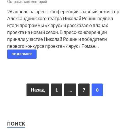
Оставьте комментарий
26 апреля на пресс-конференции главный режиссёр
Александринского театра Николай Рощин подвёл
итоги программы «7 ярус» и рассказал о планах
проекта на новый сезон. В пресс-конференции
приняли участие Николай Рощин и победители
первого конкурса проекта «7 ярус» Роман…
ПОДРОБНЕЕ
Назад
1
…
7
8
ПОИСК