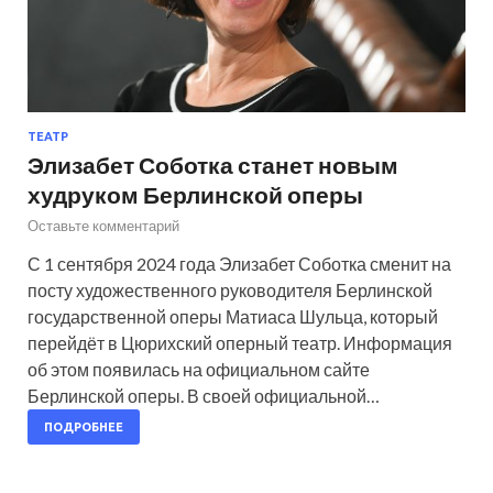
ТЕАТР
Элизабет Соботка станет новым
худруком Берлинской оперы
Оставьте комментарий
С 1 сентября 2024 года Элизабет Соботка сменит на
посту художественного руководителя Берлинской
государственной оперы Матиаса Шульца, который
перейдёт в Цюрихский оперный театр. Информация
об этом появилась на официальном сайте
Берлинской оперы. В своей официальной…
ПОДРОБНЕЕ