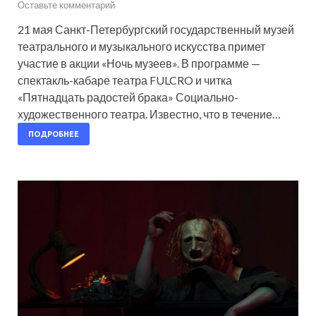
Оставьте комментарий
21 мая Санкт-Петербургский государственный музей
театрального и музыкального искусства примет
участие в акции «Ночь музеев». В программе —
спектакль-кабаре театра FULCRO и читка
«Пятнадцать радостей брака» Социально-
художественного театра. Известно, что в течение…
ПОДРОБНЕЕ