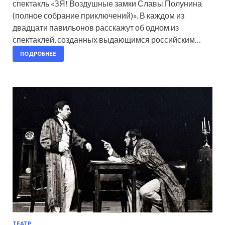
спектакль «ЗЯ! Воздушные замки Славы Полунина
(полное собрание приключений)». В каждом из
двадцати павильонов расскажут об одном из
спектаклей, созданных выдающимся российским…
ПОДРОБНЕЕ
ТЕАТР