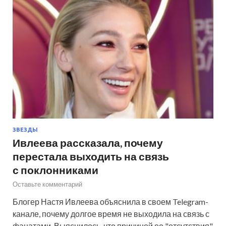
ЗВЕЗДЫ
Ивлеева рассказала, почему
перестала выходить на связь
с поклонниками
Оставьте комментарий
Блогер Настя Ивлеева объяснила в своем Telegram-
канале, почему долгое время не выходила на связь с
фанатами. Выяснилось, что причиной ее "отсутствия"