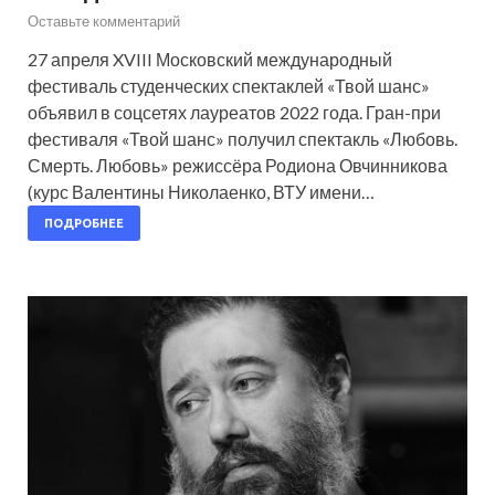
Оставьте комментарий
27 апреля XVIII Московский международный
фестиваль студенческих спектаклей «Твой шанс»
объявил в соцсетях лауреатов 2022 года. Гран-при
фестиваля «Твой шанс» получил спектакль «Любовь.
Смерть. Любовь» режиссёра Родиона Овчинникова
(курс Валентины Николаенко, ВТУ имени…
ПОДРОБНЕЕ