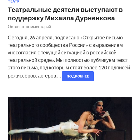
ТЕАТР
Театральные деятели выступают в
поддержку Михаила Дурненкова
Оставьте комментарий
Сегодня, 26 апреля, подписано «Открытое письмо
театрального сообщества России» с выражением
«несогласия с текущей ситуацией в российской
театральной среде». Мы полностью публикуем текст
этого письма, под которым стоят более 120 подписей
режиссёров, актёров,…
ПОДРОБНЕЕ