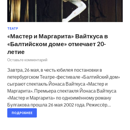
ТЕАТР
«Мастер и Маргарита» Вайткуса в
«Балтийском доме» отмечает 20-
летие
Оставьте комментарий
Завтра, 26 мая, в честь юбилея постановки в
петербургском Театре-фестивале «Балтийский дом»
сыграют спектакль Йонаса Вайткуса «Мастер и
Маргарита». Премьера спектакля Йонаса Вайткуса
«Мастер и Маргарита» по одноимённому роману
Булгакова прошла 26 мая 2002 года. Режиссёр…
ПОДРОБНЕЕ