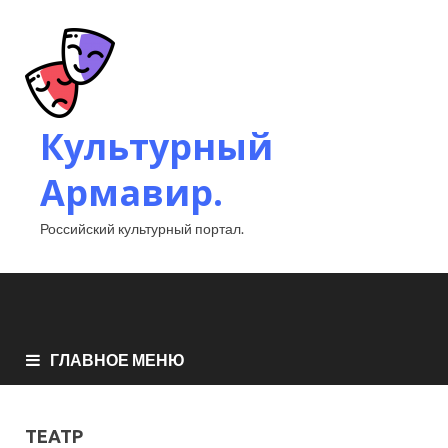
Культурный
Армавир.
Российский культурный портал.
ГЛАВНОЕ МЕНЮ
ТЕАТР