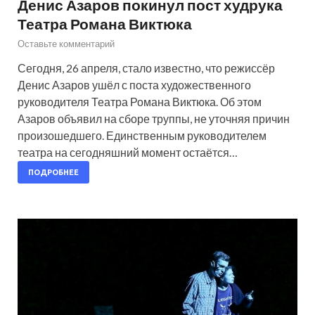
Денис Азаров покинул пост худрука
Театра Романа Виктюка
Оставьте комментарий
Сегодня, 26 апреля, стало известно, что режиссёр
Денис Азаров ушёл с поста художественного
руководителя Театра Романа Виктюка. Об этом
Азаров объявил на сборе труппы, не уточняя причин
произошедшего. Единственным руководителем
театра на сегодняшний момент остаётся…
ПОДРОБНЕЕ