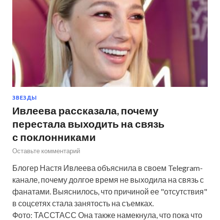
ЗВЕЗДЫ
Ивлеева рассказала, почему
перестала выходить на связь
с поклонниками
Оставьте комментарий
Блогер Настя Ивлеева объяснила в своем Telegram-
канале, почему долгое время не выходила на связь с
фанатами. Выяснилось, что причиной ее "отсутствия"
в соцсетях стала занятость на съемках.
Фото: ТАССТАСС Она также намекнула, что пока что