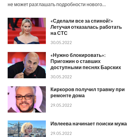
не может разглашать подробности нового…
«Сделали все за спиной!»
Летучая отказалась работать
на СТС
30.05.2022
«Нужно блокировать»:
Пригожин о ставших
доступными песнях Барских
30.05.2022
Киркоров получил травму при
ремонте дома
29.05.2022
Ивлеева начинает поиски мужа
29.05.2022