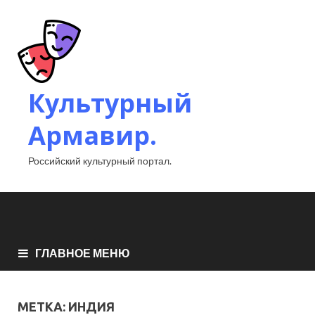
Культурный
Армавир.
Российский культурный портал.
ГЛАВНОЕ МЕНЮ
МЕТКА:
ИНДИЯ