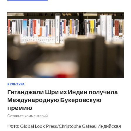
КУЛЬТУРА
Гитанджали Шри из Индии получила
Международную Букеровскую
премию
Оставьте комментарий
Фото: Global Look Press/Christophe Gateau Индийская