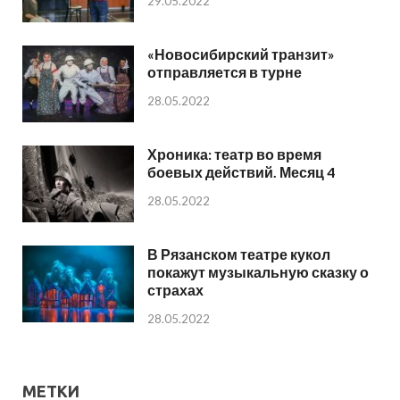
29.05.2022
«Новосибирский транзит»
отправляется в турне
28.05.2022
Хроника: театр во время
боевых действий. Месяц 4
28.05.2022
В Рязанском театре кукол
покажут музыкальную сказку о
страхах
28.05.2022
МЕТКИ