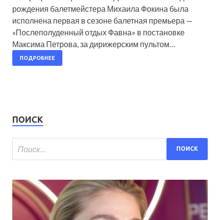
рождения балетмейстера Михаила Фокина была
исполнена первая в сезоне балетная премьера —
«Послеполуденный отдых Фавна» в постановке
Максима Петрова, за дирижерским пультом…
ПОДРОБНЕЕ
ПОИСК