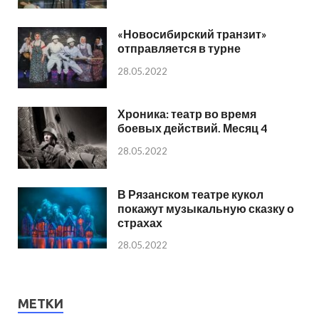
«Новосибирский транзит»
отправляется в турне
28.05.2022
Хроника: театр во время
боевых действий. Месяц 4
28.05.2022
В Рязанском театре кукол
покажут музыкальную сказку о
страхах
28.05.2022
МЕТКИ