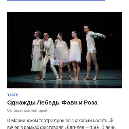
ТЕАТР
Однажды Лебедь, Фавн и Роза
Оставьте комментарий
В Мариинском театре прошел знаковый балетный
вечер в рамках фестиваля «Дягилев — 150». В день