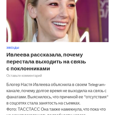
ЗВЕЗДЫ
Ивлеева рассказала, почему
перестала выходить на связь
с поклонниками
Оставьте комментарий
Блогер Настя Ивлеева объяснила в своем Telegram-
канале, почему долгое время не выходила на связь с
фанатами. Выяснилось, что причиной ее "отсутствия"
в соцсетях стала занятость на съемках.
Фото: ТАССТАСС Она также намекнула, что пока что