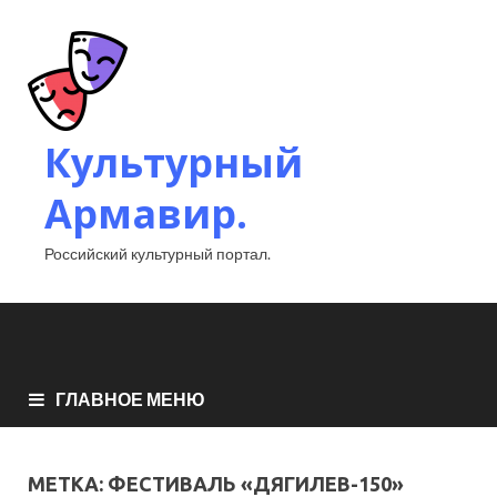
Культурный
Армавир.
Российский культурный портал.
ГЛАВНОЕ МЕНЮ
МЕТКА:
ФЕСТИВАЛЬ «ДЯГИЛЕВ-150»