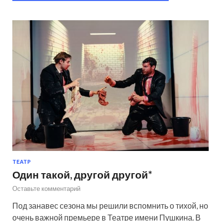
ТЕАТР
Один такой, другой другой*
Оставьте комментарий
Под занавес сезона мы решили вспомнить о тихой, но
очень важной премьере в Театре имени Пушкина. В