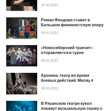
29.05.2022
Роман Феодори ставит в
Большом феминистскую оперу
29.05.2022
«Новосибирский транзит»
отправляется в турне
28.05.2022
Хроника: театр во время
боевых действий. Месяц 4
28.05.2022
В Рязанском театре кукол
покажут музыкальную сказку о