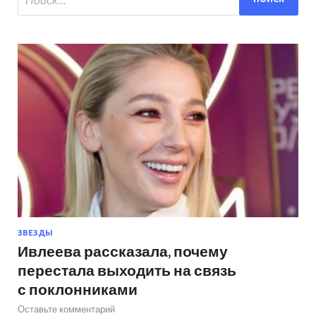
ЗВЕЗДЫ
Ивлеева рассказала, почему
перестала выходить на связь
с поклонниками
Оставьте комментарий