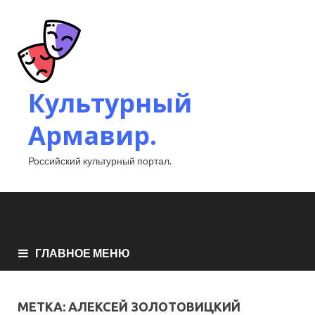
Культурный
Армавир.
Российский культурный портал.
ГЛАВНОЕ МЕНЮ
МЕТКА:
АЛЕКСЕЙ ЗОЛОТОВИЦКИЙ