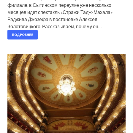
филиале, в Сытинском переулке уже несколько
месяцев идет спектакль «Стражи Тадж-Махала»
Раджива Джозефа в постановке Алексея
Золотовицкого. Рассказываем, почему он…
ПОДРОБНЕЕ