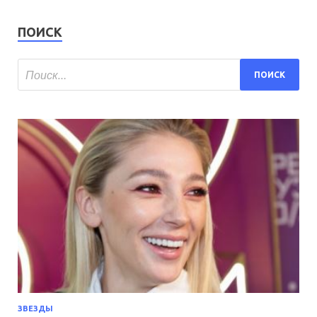
ПОИСК
ЗВЕЗДЫ