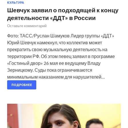
КУЛЬТУРА
Шевчук заявил о подходящей к концу
деятельности «ДДТ» в России
Оставьте комментарий
Фото: ТАСС/Руслан Шамуков Лидер группы «ДДТ»
Юрий Шевчук намекнул, что коллектив может
прекратить свою музыкальную деятельность на
территории РФ. Об этом певец заявил в программе
«Гостиный двор» 26 мая ее ведущему Владу
Зерницкому. Суды пока ограничиваются
минимальным наказанием для нарушителей…
ПОДРОБНЕЕ