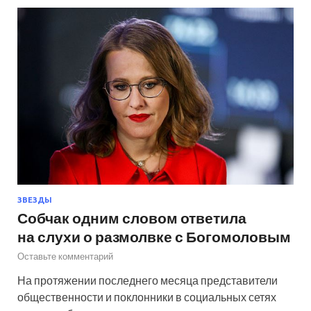
ЗВЕЗДЫ
Собчак одним словом ответила
на слухи о размолвке с Богомоловым
Оставьте комментарий
На протяжении последнего месяца представители
общественности и поклонники в социальных сетях