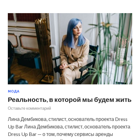
МОДА
Реальность, в которой мы будем жить
Оставьте комментарий
Лина Дембикова, стилист, основатель проекта Dress
Up Bar Лина Дембикова, стилист, основатель проекта
Dress Up Bar — о том, почему сервисы аренды