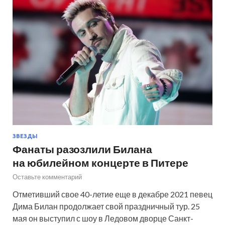
ЗВЕЗДЫ
Фанаты разозлили Билана
на юбилейном концерте в Питере
Оставьте комментарий
Отметивший свое 40-летие еще в декабре 2021 певец
Дима Билан продолжает свой праздничный тур. 25
мая он выступил с шоу в Ледовом дворце Санкт-