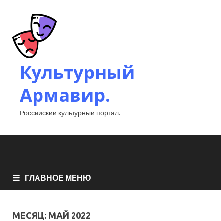
Культурный
Армавир.
Российский культурный портал.
ГЛАВНОЕ МЕНЮ
МЕСЯЦ:
МАЙ 2022