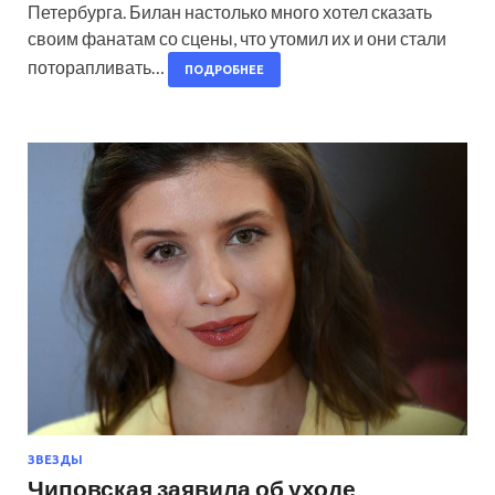
Петербурга. Билан настолько много хотел сказать
своим фанатам со сцены, что утомил их и они стали
поторапливать…
ПОДРОБНЕЕ
ЗВЕЗДЫ
Чиповская заявила об уходе