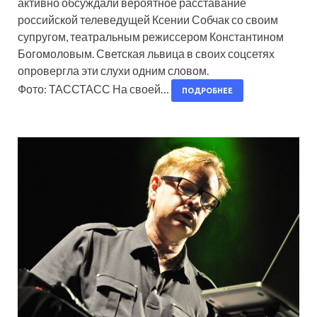
активно обсуждали вероятное расставание
российской телеведущей Ксении Собчак со своим
супругом, театральным режиссером Константином
Богомоловым. Светская львица в своих соцсетях
опровергла эти слухи одним словом.
Фото: ТАССТАСС На своей…
ПОДРОБНЕЕ