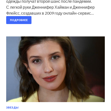
одежды получат второй шанс после пандемии.
С легкой руки Дженнифер Хайман и Дженнифер
Флейсс, создавших в 2009 году онлайн-сервис…
ПОДРОБНЕЕ
ЗВЕЗДЫ