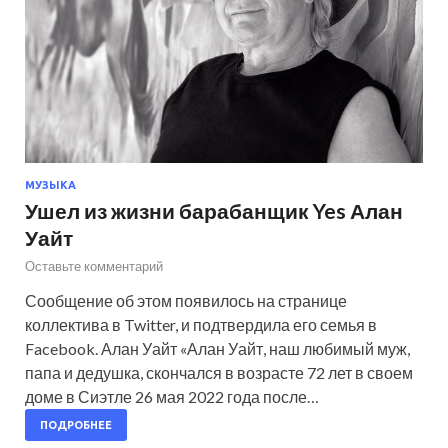
МУЗЫКА
Ушел из жизни барабанщик Yes Алан
Уайт
Оставьте комментарий
Сообщение об этом появилось на странице
коллектива в Twitter, и подтвердила его семья в
Facebook. Алан Уайт «Алан Уайт, наш любимый муж,
папа и дедушка, скончался в возрасте 72 лет в своем
доме в Сиэтле 26 мая 2022 года после…
ПОДРОБНЕЕ