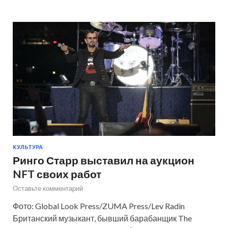
КУЛЬТУРА
Ринго Старр выставил на аукцион
NFT своих работ
Оставьте комментарий
Фото: Global Look Press/ZUMA Press/Lev Radin
Британский музыкант, бывший барабанщик The